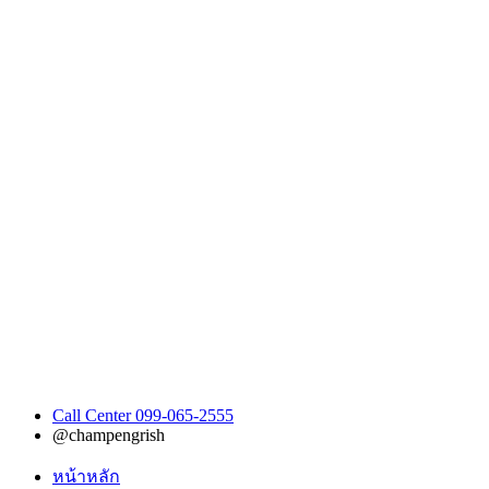
Call Center 099-065-2555
@champengrish
หน้าหลัก