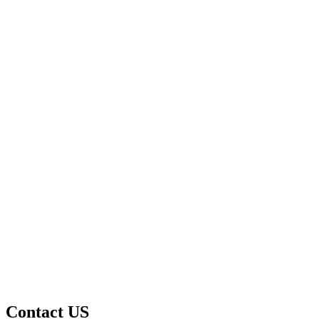
Contact US