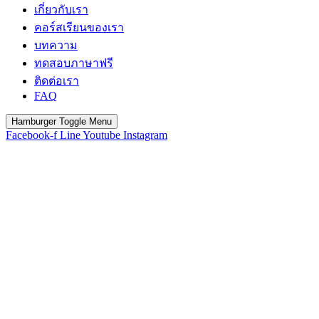
เกี่ยวกับเรา
คอร์สเรียนของเรา
บทความ
ทดสอบภาษาฟรี
ติดต่อเรา
FAQ
Hamburger Toggle Menu
Facebook-f
Line
Youtube
Instagram