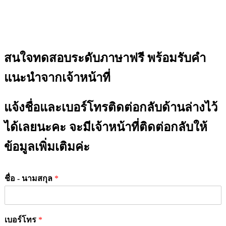
สนใจทดสอบระดับภาษาฟรี พร้อมรับคำ
แนะนำจากเจ้าหน้าที่
แจ้งชื่อและเบอร์โทรติดต่อกลับด้านล่างไว้
ได้เลยนะคะ จะมีเจ้าหน้าที่ติดต่อกลับให้
ข้อมูลเพิ่มเติมค่ะ
ชื่อ - นามสกุล
*
เบอร์โทร
*