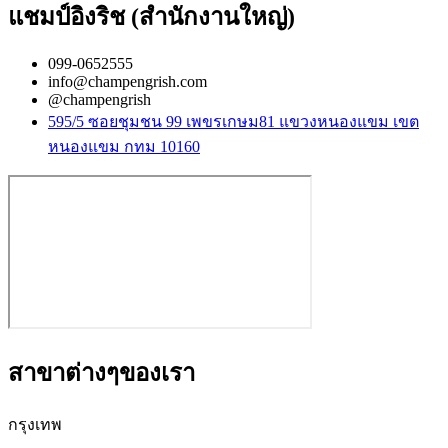
แชมป์อิงริช (สำนักงานใหญ่)
099-0652555
info@champengrish.com
@champengrish
595/5 ซอยชุมชน 99 เพขรเกษม81 แขวงหนองแขม เขต
หนองแขม กทม 10160
สาขาต่างๆของเรา
กรุงเทพ