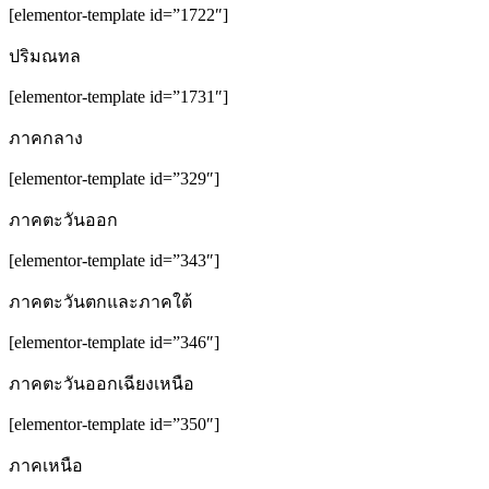
[elementor-template id=”1722″]
ปริมณทล
[elementor-template id=”1731″]
ภาคกลาง
[elementor-template id=”329″]
ภาคตะวันออก
[elementor-template id=”343″]
ภาคตะวันตกและภาคใต้
[elementor-template id=”346″]
ภาคตะวันออกเฉียงเหนือ
[elementor-template id=”350″]
ภาคเหนือ