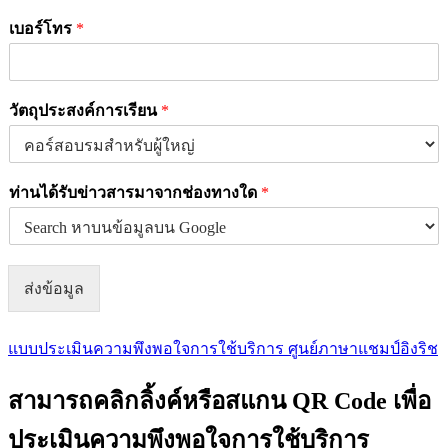
เบอร์โทร
*
วัตถุประสงค์การเรียน
*
ท่านได้รับข่าวสารมาจากช่องทางใด
*
ส่งข้อมูล
แบบประเมินความพึงพอใจการใช้บริการ ศูนย์ภาษาแชมป์อิงริช
สามารถคลิกลิ้งค์หรือสแกน QR Code เพื่อ
ประเมินความพึงพอใจการใช้บริการ