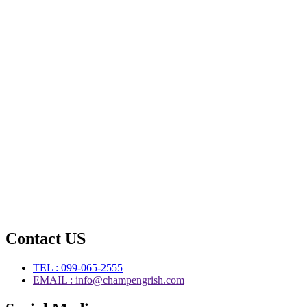
Contact US
TEL : 099-065-2555
EMAIL : info@champengrish.com