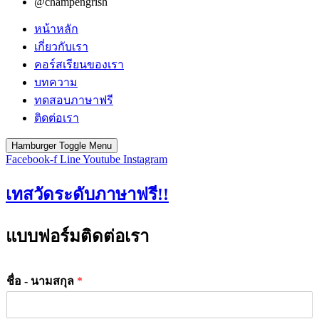
@champengrish
หน้าหลัก
เกี่ยวกับเรา
คอร์สเรียนของเรา
บทความ
ทดสอบภาษาฟรี
ติดต่อเรา
Hamburger Toggle Menu
Facebook-f
Line
Youtube
Instagram
เทสวัดระดับภาษาฟรี!!
แบบฟอร์มติดต่อเรา
ชื่อ - นามสกุล
*