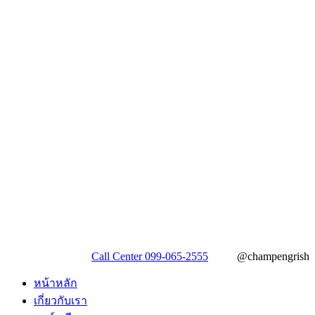
Call Center 099-065-2555
@champengrish
หน้าหลัก
เกี่ยวกับเรา