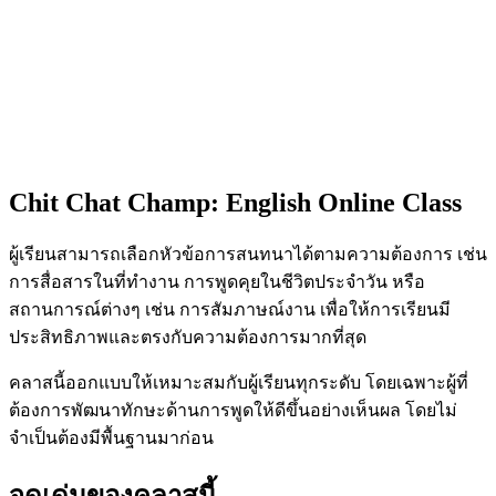
Chit Chat Champ:
English Online Class
ผู้เรียนสามารถเลือกหัวข้อการสนทนาได้ตามความต้องการ เช่น
การสื่อสารในที่ทำงาน การพูดคุยในชีวิตประจำวัน หรือ
สถานการณ์ต่างๆ เช่น การสัมภาษณ์งาน เพื่อให้การเรียนมี
ประสิทธิภาพและตรงกับความต้องการมากที่สุด
คลาสนี้ออกแบบให้เหมาะสมกับผู้เรียนทุกระดับ โดยเฉพาะผู้ที่
ต้องการพัฒนาทักษะด้านการพูดให้ดีขึ้นอย่างเห็นผล โดยไม่
จำเป็นต้องมีพื้นฐานมาก่อน