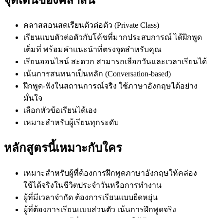
จุดเด่นของคลาสนี้
คลาสสอนสดเรียนตัวต่อตัว (Private Class)
เรียนแบบตัวต่อตัวกับโค้ชที่มากประสบการณ์ ได้ฝึกพูด
เต็มที่ พร้อมคำแนะนำที่ตรงจุดสำหรับคุณ
เรียนออนไลน์ สะดวก สามารถเลือกวันและเวลาเรียนได้
เน้นการสนทนาเป็นหลัก (Conversation-based)
ฝึกพูด-ฟังในสถานการณ์จริง ใช้ภาษาอังกฤษได้อย่าง
มั่นใจ
เลือกหัวข้อเรียนได้เอง
เหมาะสำหรับผู้เรียนทุกระดับ
หลักสูตรนี้เหมาะกับใคร
เหมาะสำหรับผู้ที่ต้องการฝึกพูดภาษาอังกฤษให้คล่อง
ใช้ได้จริงในชีวิตประจำวันหรือการทำงาน
ผู้ที่มีเวลาจำกัด ต้องการเรียนแบบยืดหยุ่น
ผู้ที่ต้องการเรียนแบบส่วนตัว เน้นการฝึกพูดจริง