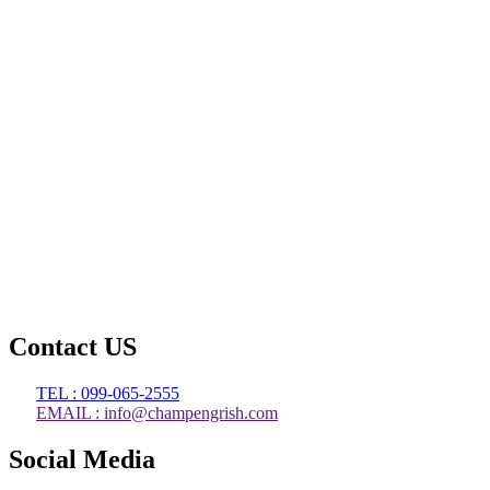
Contact US
TEL : 099-065-2555
EMAIL : info@champengrish.com
Social Media