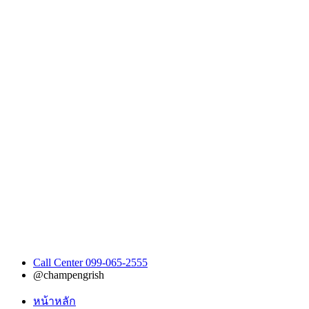
Call Center 099-065-2555
@champengrish
หน้าหลัก