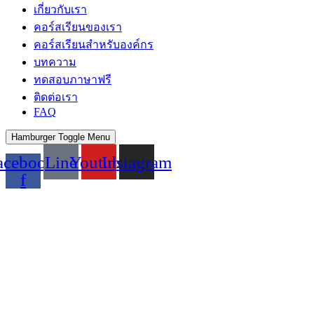
เกี่ยวกับเรา
คอร์สเรียนของเรา
คอร์สเรียนสำหรับองค์กร
บทความ
ทดสอบภาษาฟรี
ติดต่อเรา
FAQ
Hamburger Toggle Menu
acebook-
Line
Youtube
Instagram
f