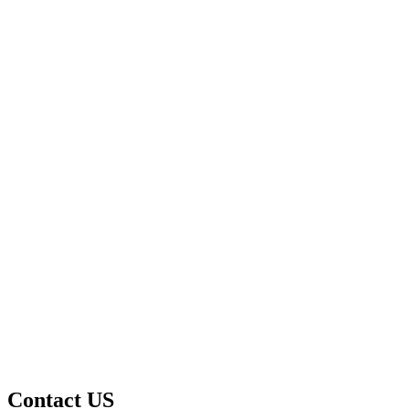
Contact US