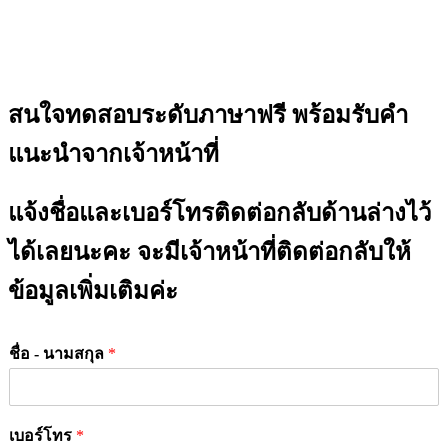
สนใจทดสอบระดับภาษาฟรี พร้อมรับคำ
แนะนำจากเจ้าหน้าที่
แจ้งชื่อและเบอร์โทรติดต่อกลับด้านล่างไว้
ได้เลยนะคะ จะมีเจ้าหน้าที่ติดต่อกลับให้
ข้อมูลเพิ่มเติมค่ะ
ชื่อ - นามสกุล
*
เบอร์โทร
*