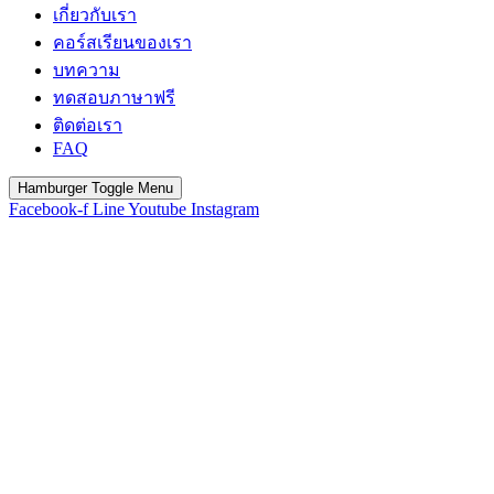
เกี่ยวกับเรา
คอร์สเรียนของเรา
บทความ
ทดสอบภาษาฟรี
ติดต่อเรา
FAQ
Hamburger Toggle Menu
Facebook-f
Line
Youtube
Instagram