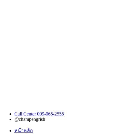
Call Center 099-065-2555
@champengrish
หน้าหลัก