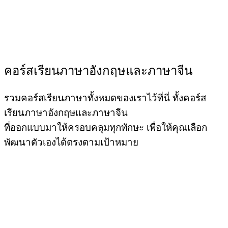
คอร์สเรียนภาษาอังกฤษและภาษาจีน
รวมคอร์สเรียนภาษาทั้งหมดของเราไว้ที่นี่ ทั้งคอร์ส
เรียนภาษาอังกฤษและภาษาจีน
ที่ออกแบบมาให้ครอบคลุมทุกทักษะ เพื่อให้คุณเลือก
พัฒนาตัวเองได้ตรงตามเป้าหมาย