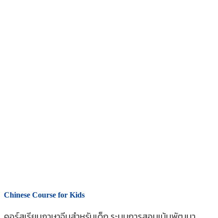
Chinese Course for Kids
คอร์สเรียนภาษาจีนสำหรับเด็ก ระบบการสอนเน้นพัฒนา