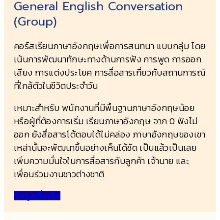
General English Conversation
(Group)
คอร์สเรียนภาษาอังกฤษเพื่อการสนทนา แบบกลุ่ม โดย
เน้นการพัฒนาทักษะทางด้านการฟัง การพูด การออก
เสียง การแต่งประโยค การสื่อสารเกี่ยวกับสถานการณ์
ที่ใกล้ตัวในชีวิตประจำวัน
เหมาะสำหรับ พนักงานที่มีพื้นฐานภาษาอังกฤษน้อย
หรือผู้ที่ต้องการ
เริ่ม เรียนภาษาอังกฤษ จาก 0
ฟังไม่
ออก ยังสื่อสารโต้ตอบได้ไม่คล่อง ภาษาอังกฤษของเขา
เหล่านั้นจะพัฒนาขึ้นอย่างเห็นได้ชัด เป็นแล้วเป็นเลย
เพิ่มความมั่นใจในการสื่อสารกับลูกค้า เจ้านาย และ
เพื่อนร่วมงานชาวต่างชาติ
ข้อมูลเพิ่มเติม