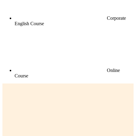
Corporate
English Course
Online
Course