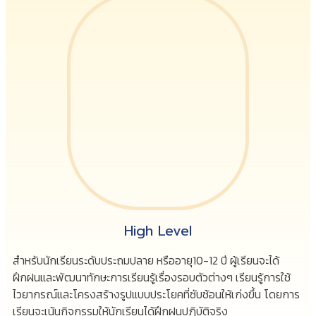
High Level
สำหรับนักเรียนระดับประถมปลาย หรืออายุ10-12 ปี ผู้เรียนจะได้
ฝึกฝนและพัฒนาทักษะการเรียนรู้เรื่องรอบตัวต่างๆ เรียนรู้การใช้
ไวยากรณ์และโครงสร้างรูปแบบประโยคที่ซับซ้อนให้เก่งขึ้น โดยการ
เรียนจะเน้นกิจกรรมให้นักเรียนได้ฝึกฝนปฏิบัติจริง