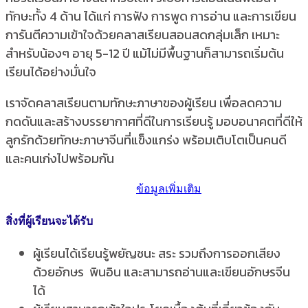
ทักษะทั้ง 4 ด้าน ได้แก่ การฟัง การพูด การอ่าน และการเขียน
การันตีความเข้าใจด้วยคลาสเรียนสอนสดกลุ่มเล็ก เหมาะ
สำหรับน้องๆ อายุ 5-12 ปี แม้ไม่มีพื้นฐานก็สามารถเริ่มต้น
เรียนได้อย่างมั่นใจ
เราจัดคลาสเรียนตามทักษะภาษาของผู้เรียน เพื่อลดความ
กดดันและสร้างบรรยากาศที่ดีในการเรียนรู้ มอบอนาคตที่ดีให้
ลูกรักด้วยทักษะภาษาจีนที่แข็งแกร่ง พร้อมเติบโตเป็นคนดี
และคนเก่งไปพร้อมกัน
ข้อมูลเพิ่มเติม
สิ่งที่ผู้เรียนจะได้รับ
ผู้เรียนได้เรียนรู้พยัญชนะ สระ รวมถึงการออกเสียง
ด้วยอักษร พินอิน และสามารถอ่านและเขียนอักษรจีน
ได้