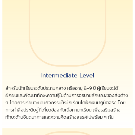
Intermediate Level
สำหรับนักเรียนระดับประถมกลาง หรืออายุ 8-9 ปี ผู้เรียนจะได้
ฝึกฝนและพัฒนาทักษะความรู้ในด้านการอธิบายลักษณะของสิ่งต่าง
ๆ โดยการเรียนจะเน้นกิจกรรมให้นักเรียนได้ฝึกฝนปฏิบัติจริง โดย
การทำสิ่งประดิษฐ์ที่เกี่ยวข้องกับเนื้อหาบทเรียน เพื่อเสริมสร้าง
ทักษะด้านจินตนาการและความคิดสร้างสรรค์ไปพร้อม ๆ กัน