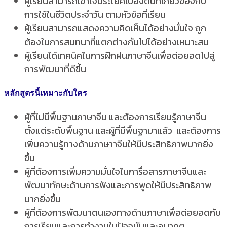
ผู้เรียนสามารถเข้าใจประโยคเบื้องต้นที่เกี่ยวข้องกับ
การใช้ในชีวิตประจำวัน ตามหัวข้อที่เรียน
ผู้เรียนสามารถแสดงความคิดเห็นได้อย่างมั่นใจ ถูก
ต้องในการสนทนาที่แตกต่างกันไปได้อย่างเหมาะสม
ผู้เรียนได้เทคนิคในการฝึกฝนภาษาจีนเพื่อต่อยอดไปสู่
การพัฒนาที่ดีขึ้น
หลักสูตรนี้เหมาะกับใคร
ผู้ที่ไม่มีพื้นฐานภาษาจีน และต้องการเรียนรู้ภาษาจีน
ตั้งแต่ระดับพื้นฐาน และผู้ที่มีพื้นฐามาแล้ว และต้องการ
เพิ่มความรู้ทางด้านภาษาาจีนให้มีประสิทธิภาพมากยิ่ง
ขึ้น
ผู้ที่ต้องการเพิ่มความมั่นใจในการื่อสารภาษาจีนและ
พัฒนาทักษะด้านการฟังและการพูดให้มีประสิทธิภาพ
มากยิ่งขึ้น
ผู้ที่ต้องการพัฒนาตนเองทางด้านภาษาเพื่อต่อยอดกับ
การเรียนและการทำงานในปัจจุบันและอนาคต