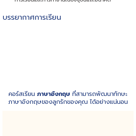
บรรยากาศการเรียน
คอร์สเรียน
ภาษาอังกฤษ
ที่สามารถพัฒนาทักษะ
ภาษาอังกฤษของลูกรักของคุณ ได้อย่างแน่นอน