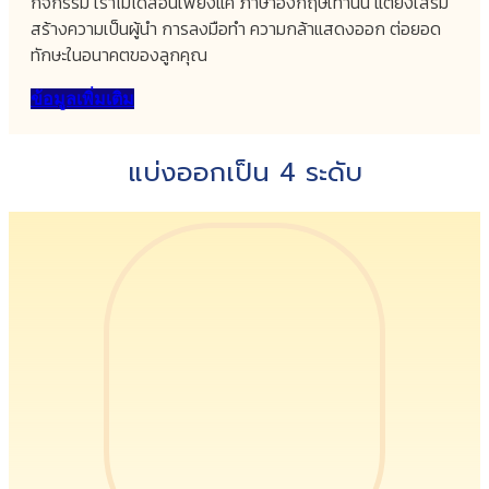
กิจกรรม เราไม่ได้สอนเพียงแค่ ภาษาอังกฤษเท่านั้น แต่ยังเสริม
สร้างความเป็นผู้นำ การลงมือทำ ความกล้าแสดงออก ต่อยอด
ทักษะในอนาคตของลูกคุณ
ข้อมูลเพิ่มเติม
แบ่งออกเป็น 4 ระดับ