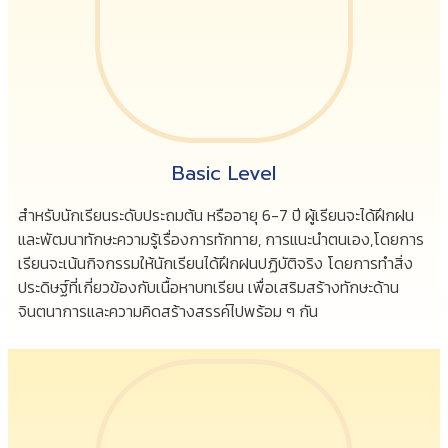
Basic Level
สำหรับนักเรียนระดับประถมต้น หรืออายุ 6-7 ปี ผู้เรียนจะได้ฝึกฝน
และพัฒนาทักษะความรู้เรื่องการทักทาย, การแนะนำตนเอง,โดยการ
เรียนจะเน้นกิจกรรมให้นักเรียนได้ฝึกฝนปฏิบัติจริง โดยการทำสิ่ง
ประดิษฐ์ที่เกี่ยวข้องกับเนื้อหาบทเรียน เพื่อเสริมสร้างทักษะด้าน
จินตนาการและความคิดสร้างสรรค์ไปพร้อม ๆ กัน