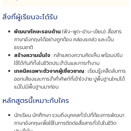
สิ่งที่ผู้เรียนจะได้รับ
พัฒนาทักษะรอบด้าน
(ฟัง-พูด-อ่าน-เขียน): สื่อสาร
ภาษาอังกฤษได้อย่างถูกต้อง คล่องแคล่ว และเป็น
ธรรมชาติ
สร้างความมั่นใจ
: กล้าแสดงความคิดเห็น พร้อมปรับ
ใช้ได้ทันทีทั้งในชีวิตประจำวันและการทำงาน
เทคนิคเฉพาะตัวจากผู้เชี่ยวชาญ
: เรียนรู้เคล็ดลับการ
ออกเสียงและการจำคำศัพท์ที่เข้าใจง่าย ปูพื้นฐานใหม่ได้
แม้ไม่มีพื้นฐานมาก่อน
หลักสูตรนี้เหมาะกับใคร
นักเรียน นักศึกษา รวมถึงบุคคลทั่วไปที่ต้องการพัฒนา
ภาษาอังกฤษเพื่อใช้ในการติดต่อสื่อสารทั่วไปในชีวิต
ประจำวัน