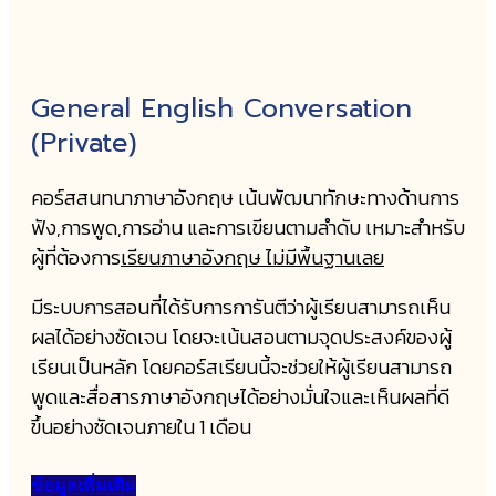
General English Conversation
(Private)
คอร์สสนทนาภาษาอังกฤษ เน้นพัฒนาทักษะทางด้านการ
ฟัง,การพูด,การอ่าน และการเขียนตามลำดับ เหมาะสำหรับ
ผู้ที่ต้องการ
เรียนภาษาอังกฤษ ไม่มีพื้นฐานเลย
มีระบบการสอนที่ได้รับการการันตีว่าผู้เรียนสามารถเห็น
ผลได้อย่างชัดเจน โดยจะเน้นสอนตามจุดประสงค์ของผู้
เรียนเป็นหลัก โดยคอร์สเรียนนี้จะช่วยให้ผู้เรียนสามารถ
พูดและสื่อสารภาษาอังกฤษได้อย่างมั่นใจและเห็นผลที่ดี
ขึ้นอย่างชัดเจนภายใน 1 เดือน
ข้อมูลเพิ่มเติม