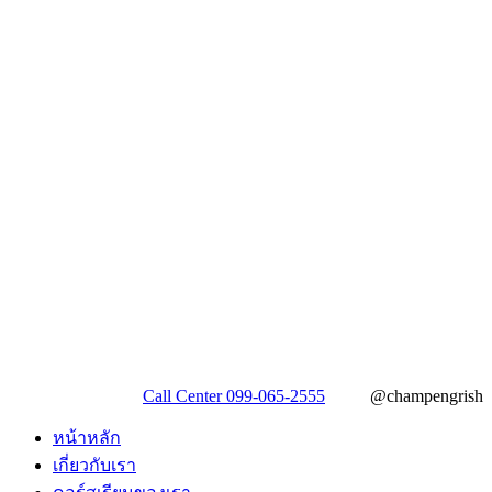
Call Center 099-065-2555
@champengrish
หน้าหลัก
เกี่ยวกับเรา