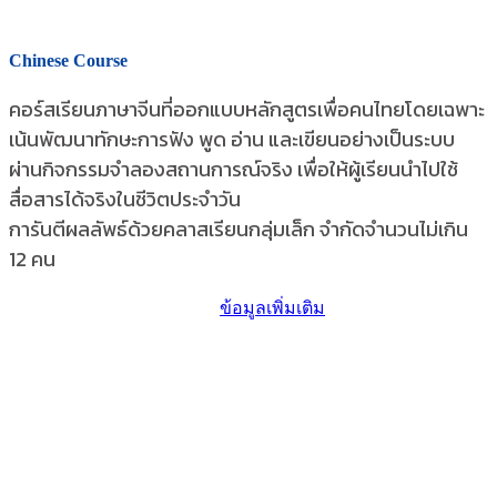
Chinese Course
คอร์สเรียนภาษาจีนที่ออกแบบหลักสูตรเพื่อคนไทยโดยเฉพาะ
เน้นพัฒนาทักษะการฟัง พูด อ่าน และเขียนอย่างเป็นระบบ
ผ่านกิจกรรมจำลองสถานการณ์จริง เพื่อให้ผู้เรียนนำไปใช้
สื่อสารได้จริงในชีวิตประจำวัน
การันตีผลลัพธ์ด้วยคลาสเรียนกลุ่มเล็ก จำกัดจำนวนไม่เกิน
12 คน
ข้อมูลเพิ่มเติม