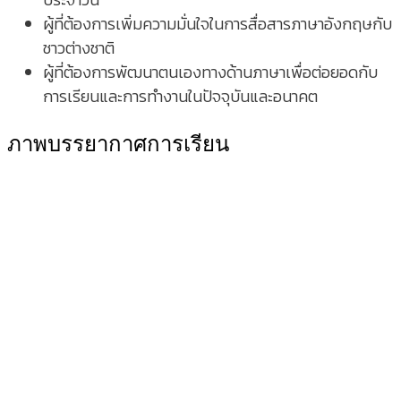
ผู้ที่ต้องการเพิ่มความมั่นใจในการสื่อสารภาษาอังกฤษกับ
ชาวต่างชาติ
ผู้ที่ต้องการพัฒนาตนเองทางด้านภาษาเพื่อต่อยอดกับ
การเรียนและการทำงานในปัจจุบันและอนาคต
ภาพบรรยากาศการเรียน