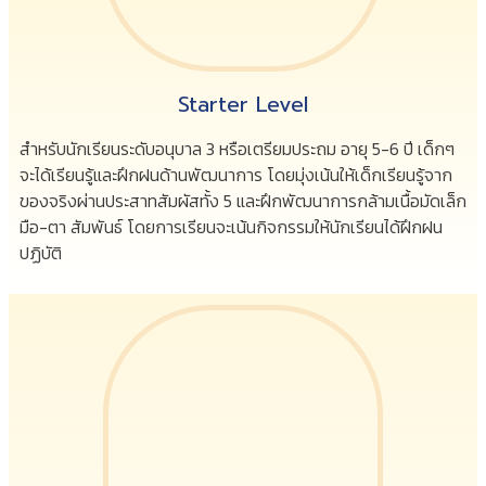
Starter Level
สำหรับนักเรียนระดับอนุบาล 3 หรือเตรียมประถม อายุ 5-6 ปี เด็กๆ
จะได้เรียนรู้และฝึกฝนด้านพัฒนาการ โดยมุ่งเน้นให้เด็กเรียนรู้จาก
ของจริงผ่านประสาทสัมผัสทั้ง 5 และฝึกพัฒนาการกล้ามเนื้อมัดเล็ก
มือ-ตา สัมพันธ์ โดยการเรียนจะเน้นกิจกรรมให้นักเรียนได้ฝึกฝน
ปฏิบัติ