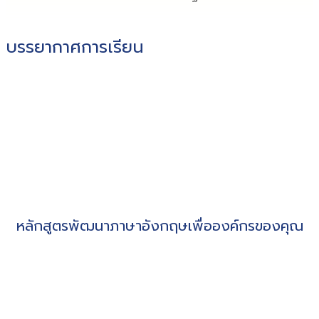
บรรยากาศการเรียน
หลักสูตรพัฒนาภาษาอังกฤษเพื่อองค์กรของคุณ