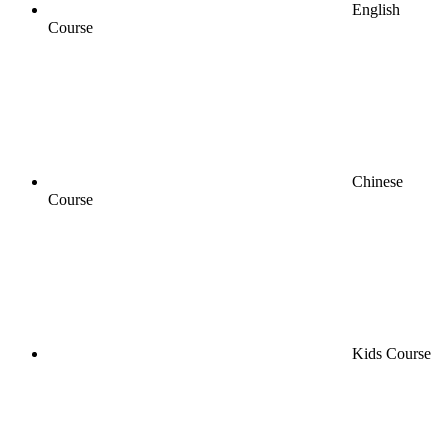
English
Course
Chinese
Course
Kids Course