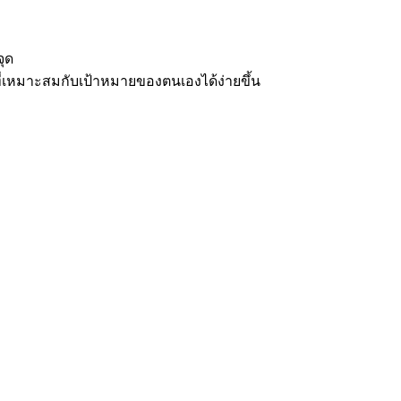
จุด
เหมาะสมกับเป้าหมายของตนเองได้ง่ายขึ้น