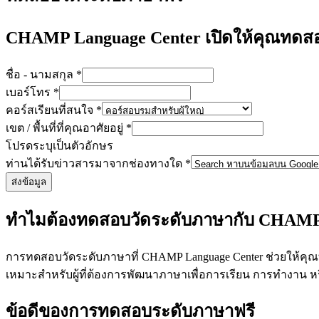
CHAMP Language Center เปิดให้คุณทดสอ
ชื่อ - นามสกุล
*
เบอร์โทร
*
คอร์สเรียนที่สนใจ
*
เขต / พื้นที่ที่คุณอาศัยอยู่
*
โปรดระบุเป็นตัวอักษร
ท่านได้รับข่าวสารมาจากช่องทางใด
*
ส่งข้อมูล
ทำไมต้องทดสอบวัดระดับภาษากับ CHAMP 
การทดสอบวัดระดับภาษาที่ CHAMP Language Center ช่วยให้คุ
เหมาะสำหรับผู้ที่ต้องการพัฒนาภาษาเพื่อการเรียน การทำงาน หร
ข้อดีของการทดสอบระดับภาษาฟรี