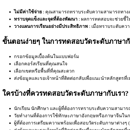
ไม่มีค่าใช้จ่าย
: คุณสามารถทราบระดับความสามารถทางภาษ
ทราบจุดแข็งและจุดที่ต้องพัฒนา
: ผลการทดสอบจะช่วยชี้ให้เ
วางแผนการเรียนอย่างมีประสิทธิภาพ
: เมื่อทราบระดับคว
ขั้นตอนง่ายๆ ในการทดสอบวัดระดับภาษา
กรอกข้อมูลเบื้องต้นในแบบฟอร์ม
เลือกคอร์สเรียนที่คุณสนใจ
เลือกเขตหรือพื้นที่ที่คุณสะดวก
ส่งข้อมูลและรอเจ้าหน้าที่ติดต่อกลับเพื่อแนะนำหลักสูตรที
ใครบ้างที่ควรทดสอบวัดระดับภาษากับเรา?
นักเรียน นักศึกษา และผู้ที่ต้องการทราบระดับความสา
วัยทำงานที่ต้องการใช้ทักษะภาษาอังกฤษหรือภาษาจีนใ
ผู้ที่ต้องการเตรียมความพร้อมเพื่อสอบวัดระดับภาษาต่างๆ