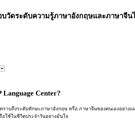
บวัดระดับความรู้ภาษาอังกฤษและภาษาจีนไ
Language Center?
ณทราบถึงระดับทักษะภาษาอังกฤษ หรือ ภาษาจีนของตนเองอย่างแม่
ือใช้ในชีวิตประจำวันอย่างมั่นใจ