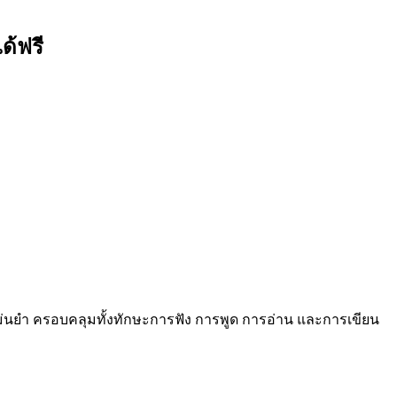
ด้ฟรี
นยำ ครอบคลุมทั้งทักษะการฟัง การพูด การอ่าน และการเขียน