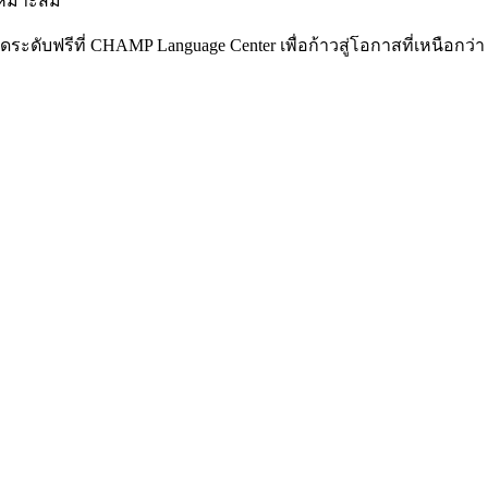
่เหมาะสม
ระดับฟรีที่ CHAMP Language Center เพื่อก้าวสู่โอกาสที่เหนือกว่า