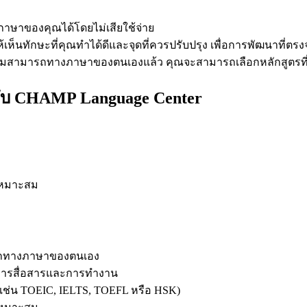
าของคุณได้โดยไม่เสียใช้จ่าย
ห็นทักษะที่คุณทำได้ดีและจุดที่ควรปรับปรุง เพื่อการพัฒนาที่ตรง
ามสามารถทางภาษาของตนเองแล้ว คุณจะสามารถเลือกหลักสูตรที่
กับ CHAMP Language Center
่เหมาะสม
มารถทางภาษาของตนเอง
นการสื่อสารและการทำงาน
 (เช่น TOEIC, IELTS, TOEFL หรือ HSK)