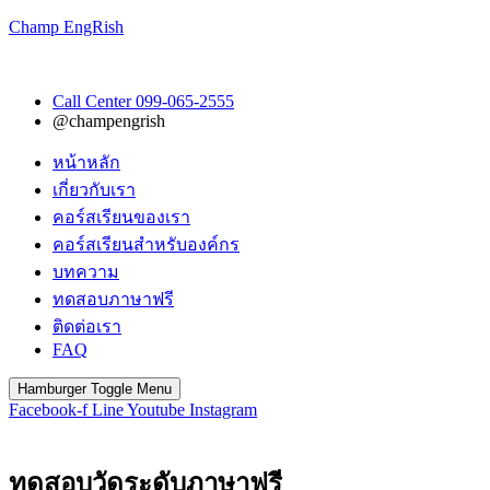
Champ EngRish
Call Center 099-065-2555
@champengrish
หน้าหลัก
เกี่ยวกับเรา
คอร์สเรียนของเรา
คอร์สเรียนสำหรับองค์กร
บทความ
ทดสอบภาษาฟรี
ติดต่อเรา
FAQ
Hamburger Toggle Menu
Facebook-f
Line
Youtube
Instagram
ทดสอบวัดระดับภาษาฟรี