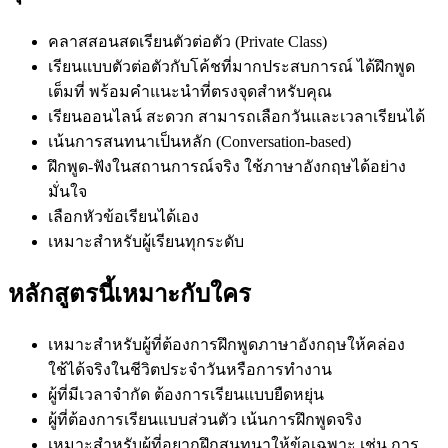
คลาสสอนสดเรียนตัวต่อตัว (Private Class)
เรียนแบบตัวต่อตัวกับโค้ชที่มากประสบการณ์ ได้ฝึกพูด
เต็มที่ พร้อมคำแนะนำที่ตรงจุดสำหรับคุณ
เรียนออนไลน์ สะดวก สามารถเลือกวันและเวลาเรียนได้
เน้นการสนทนาเป็นหลัก (Conversation-based)
ฝึกพูด-ฟังในสถานการณ์จริง ใช้ภาษาอังกฤษได้อย่าง
มั่นใจ
เลือกหัวข้อเรียนได้เอง
เหมาะสำหรับผู้เรียนทุกระดับ
หลักสูตรนี้เหมาะกับใคร
เหมาะสำหรับผู้ที่ต้องการฝึกพูดภาษาอังกฤษให้คล่อง
ใช้ได้จริงในชีวิตประจำวันหรือการทำงาน
ผู้ที่มีเวลาจำกัด ต้องการเรียนแบบยืดหยุ่น
ผู้ที่ต้องการเรียนแบบส่วนตัว เน้นการฝึกพูดจริง
เหมาะสำหรับผู้ที่อยากฝึกสนทนาให้ข้อเฉพาะ เช่น การ