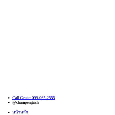
Call Center 099-065-2555
@champengrish
หน้าหลัก