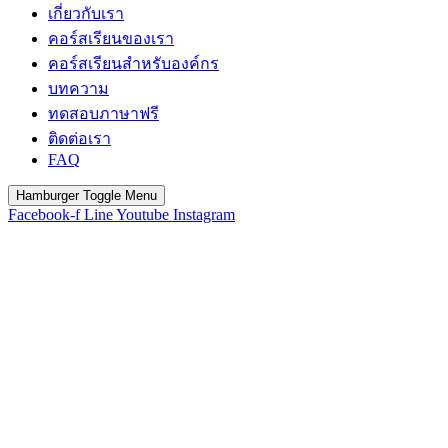
เกี่ยวกับเรา
คอร์สเรียนของเรา
คอร์สเรียนสำหรับองค์กร
บทความ
ทดสอบภาษาฟรี
ติดต่อเรา
FAQ
Hamburger Toggle Menu
Facebook-f
Line
Youtube
Instagram