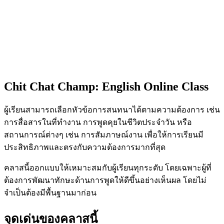
Chit Chat Champ:
English Online Class
ผู้เรียนสามารถเลือกหัวข้อการสนทนาได้ตามความต้องการ เช่น
การสื่อสารในที่ทำงาน การพูดคุยในชีวิตประจำวัน หรือ
สถานการณ์ต่างๆ เช่น การสัมภาษณ์งาน เพื่อให้การเรียนมี
ประสิทธิภาพและตรงกับความต้องการมากที่สุด
คลาสนี้ออกแบบให้เหมาะสมกับผู้เรียนทุกระดับ โดยเฉพาะผู้ที่
ต้องการพัฒนาทักษะด้านการพูดให้ดีขึ้นอย่างเห็นผล โดยไม่
จำเป็นต้องมีพื้นฐานมาก่อน
จุดเด่นของคลาสนี้