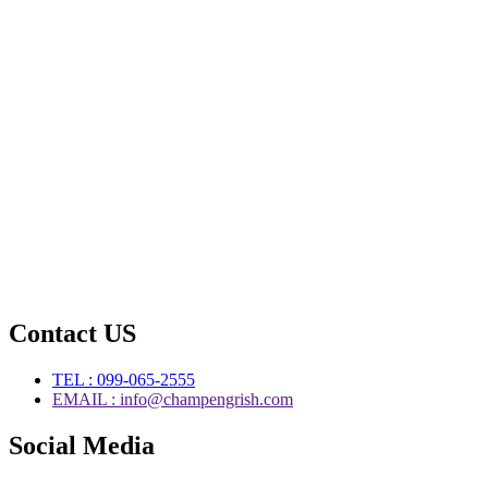
Contact US
TEL : 099-065-2555
EMAIL : info@champengrish.com
Social Media