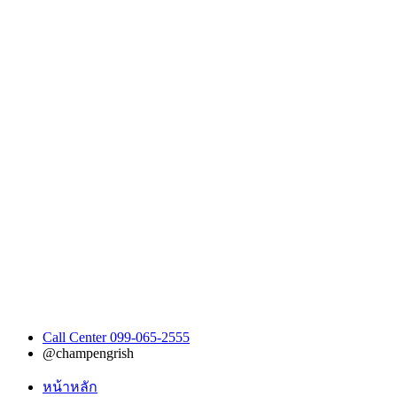
Call Center 099-065-2555
@champengrish
หน้าหลัก