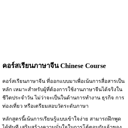
คอร์สเรียนภาษาจีน Chinese Course
คอร์สเรียนภาษาจีน ที่ออกแบบมาเพื่อเน้นการสื่อสารเป็น
หลัก เหมาะสำหรับผู้ที่ต้องการใช้งานภาษาจีนได้จริงใน
ชีวิตประจำวัน ไม่ว่าจะเป็นในด้านการทำงาน ธุรกิจ การ
ท่องเที่ยว หรือเตรียมสอบวัดระดับภาษา
หลักสูตรนี้เน้นการเรียนรู้แบบเข้าใจง่าย สามารถฝึกพูด
ได้ทันที เสริมสร้างความมั่นใจในการโต้ตอบกับเจ้าของ