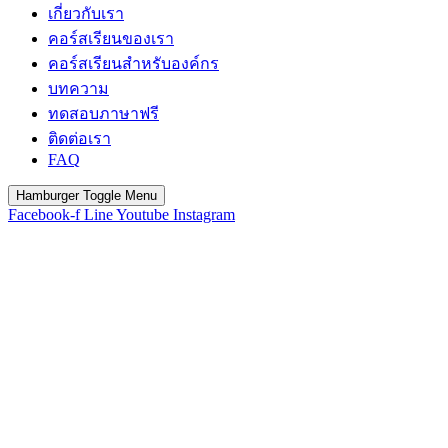
เกี่ยวกับเรา
คอร์สเรียนของเรา
คอร์สเรียนสำหรับองค์กร
บทความ
ทดสอบภาษาฟรี
ติดต่อเรา
FAQ
Hamburger Toggle Menu
Facebook-f
Line
Youtube
Instagram