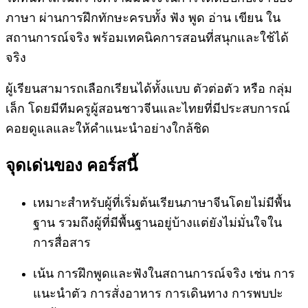
ภาษา ผ่านการฝึกทักษะครบทั้ง ฟัง พูด อ่าน เขียน ใน
สถานการณ์จริง พร้อมเทคนิคการสอนที่สนุกและใช้ได้
จริง
ผู้เรียนสามารถเลือกเรียนได้ทั้งแบบ ตัวต่อตัว หรือ กลุ่ม
เล็ก โดยมีทีมครูผู้สอนชาวจีนและไทยที่มีประสบการณ์
คอยดูแลและให้คำแนะนำอย่างใกล้ชิด
จุดเด่นของ คอร์สนี้
เหมาะสำหรับผู้ที่เริ่มต้นเรียนภาษาจีนโดยไม่มีพื้น
ฐาน รวมถึงผู้ที่มีพื้นฐานอยู่บ้างแต่ยังไม่มั่นใจใน
การสื่อสาร
เน้น การฝึกพูดและฟังในสถานการณ์จริง เช่น การ
แนะนำตัว การสั่งอาหาร การเดินทาง การพบปะ