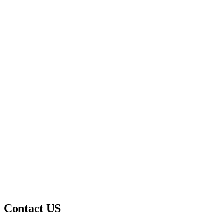
Contact US