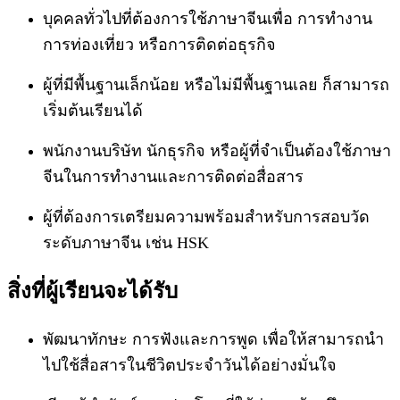
บุคคลทั่วไปที่ต้องการใช้ภาษาจีนเพื่อ การทำงาน
การท่องเที่ยว หรือการติดต่อธุรกิจ
ผู้ที่มีพื้นฐานเล็กน้อย หรือไม่มีพื้นฐานเลย ก็สามารถ
เริ่มต้นเรียนได้
พนักงานบริษัท นักธุรกิจ หรือผู้ที่จำเป็นต้องใช้ภาษา
จีนในการทำงานและการติดต่อสื่อสาร
ผู้ที่ต้องการเตรียมความพร้อมสำหรับการสอบวัด
ระดับภาษาจีน เช่น
HSK
สิ่งที่ผู้เรียนจะได้รับ
พัฒนาทักษะ การฟังและการพูด เพื่อให้สามารถนำ
ไปใช้สื่อสารในชีวิตประจำวันได้อย่างมั่นใจ