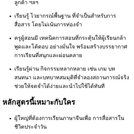
ลูกค้า ฯลฯ
เรียนรู้ ไวยากรณ์พื้นฐาน ที่จำเป็นสำหรับการ
สื่อสาร โดยไม่เน้นการท่องจำ
ครูผู้สอนมี เทคนิคการสอนที่กระตุ้นให้ผู้เรียนกล้า
พูดและโต้ตอบ อย่างมั่นใจ พร้อมสร้างบรรยากาศ
การเรียนที่สนุกและผ่อนคลาย
เรียนรู้ผ่าน กิจกรรมหลากหลาย เช่น เกม บท
สนทนา และบทบาทสมมุติที่จำลองสถานการณ์จริง
ช่วยให้จดจำได้ง่ายและนำไปใช้ได้ทันที
หลักสูตรนี้เหมาะกับใคร
ผู้ใหญ่ที่ต้องการเรียนภาษาจีนเพื่อ การสื่อสารใน
ชีวิตประจำวัน