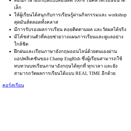
สอนภาษาอังกฤษแบบสอนสด 100% ในคลาสเรียนขนาด
เล็ก
ให้ผู้เรียนได้สนุกกับการเรียนรู้ผ่านกิจกรรมและ workshop
สุดมันส์ตลอดทั้งคลาส
มีการรับรองผลการเรียน คอยติดตามผล และวัดผลได้จริง
มีโค้ชส่วนตัวที่คอยช่วยวางแผนการเรียนและดูแลอย่าง
ใกล้ชิด
ฝึกฝนและเรียนภาษาอังกฤษออนไลน์ด้วยตนเองผ่าน
แอปพลิเคชันของ Champ EngRish ซึ่งผู้เรียนสามารถใช้
ทบทวนบทเรียนภาษาอังกฤษได้ทุกที่ ทุกเวลา และยัง
สามารถวัดผลการเรียนได้แบบ REAL TIME อีกด้วย
คอร์สเรียน