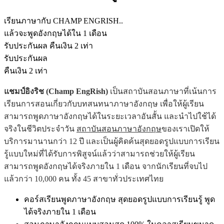
เรียนภาษากับ CHAMP ENGRISH..
แล้วจะพูดอังกฤษได้ใน 1 เดือน
รับประกันผล คืนเงิน 2 เท่า
รับประกันผล
คืนเงิน 2 เท่า
แชมป์อิงริช (Champ EngRish)
เป็นสถาบันสอนภาษาที่เน้นการ
เรียนการสอนเกี่ยวกับบทสนทนาภาษาอังกฤษ เพื่อให้ผู้เรียน
สามารถพูดภาษาอังกฤษได้ในระยะเวลาอันสั้น และนำไปใช้ได้
จริงในชีวิตประจำวัน
สถาบันสอนภาษาอังกฤษ
ของเราเปิดให้
บริการมานานกว่า 12 ปี และเป็นผู้คิดค้นสุดยอดรูปแบบการเรียน
รู้แบบใหม่ที่ได้รับการพิสูจน์แล้วว่าสามารถช่วยให้ผู้เรียน
สามารถพูดอังกฤษได้จริงภายใน 1 เดือน จากนักเรียนที่จบไป
แล้วกว่า 10,000 คน ทั้ง 45 สาขาทั่วประเทศไทย
คอร์สเรียนพูดภาษาอังกฤษ สุดยอดรูปแบบการเรียนรู้ พูด
ได้จริงภายใน 1 เดือน