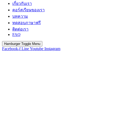
เกี่ยวกับเรา
คอร์สเรียนของเรา
บทความ
ทดสอบภาษาฟรี
ติดต่อเรา
FAQ
Hamburger Toggle Menu
Facebook-f
Line
Youtube
Instagram