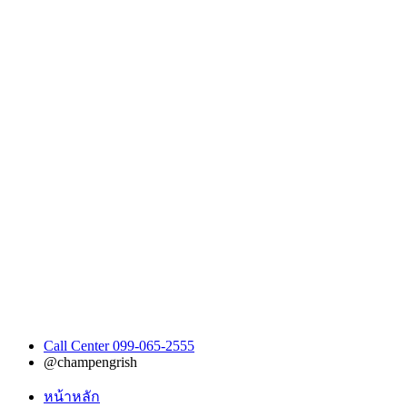
Call Center 099-065-2555
@champengrish
หน้าหลัก