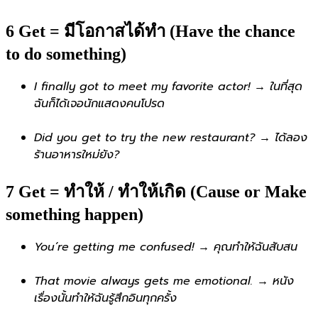
6️ Get = มีโอกาสได้ทำ (Have the chance
to do something)
I finally got to meet my favorite actor! → ในที่สุด
ฉันก็ได้เจอนักแสดงคนโปรด
Did you get to try the new restaurant? → ได้ลอง
ร้านอาหารใหม่ยัง?
7 Get = ทำให้ / ทำให้เกิด (Cause or Make
something happen)
You’re getting me confused! → คุณทำให้ฉันสับสน
That movie always gets me emotional. → หนัง
เรื่องนั้นทำให้ฉันรู้สึกอินทุกครั้ง