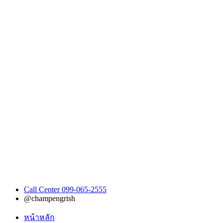
Call Center 099-065-2555
@champengrish
หน้าหลัก