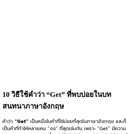
10 วิธีใช้คำว่า “Get” ที่พบบ่อยในบท
สนทนาภาษาอังกฤษ
คำว่า
“Get”
เป็นหนึ่งในคำที่ใช้บ่อยที่สุดในภาษาอังกฤษ และก็
เป็นคำที่ทำให้หลายคน “งง” ที่สุดเช่นกัน เพราะ “Get” มีความ