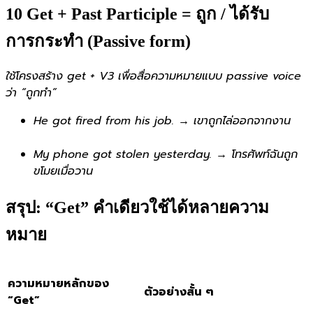
10 Get + Past Participle = ถูก / ได้รับ
การกระทำ (Passive form)
ใช้โครงสร้าง get + V3 เพื่อสื่อความหมายแบบ passive voice
ว่า “ถูกทำ”
He got fired from his job. → เขาถูกไล่ออกจากงาน
My phone got stolen yesterday. → โทรศัพท์ฉันถูก
ขโมยเมื่อวาน
สรุป: “Get” คำเดียวใช้ได้หลายความ
หมาย
ความหมายหลักของ
ตัวอย่างสั้น ๆ
“Get”