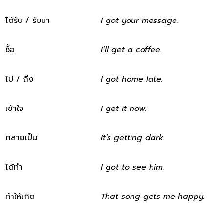
ได้รับ / รับมา
I got your message.
ซื้อ
I’ll get a coffee.
ไป / ถึง
I got home late.
เข้าใจ
I get it now.
กลายเป็น
It’s getting dark.
ได้ทำ
I got to see him.
ทำให้เกิด
That song gets me happy.