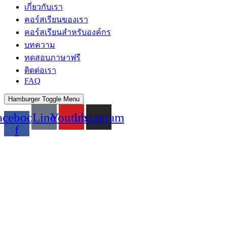
เกี่ยวกับเรา
คอร์สเรียนของเรา
คอร์สเรียนสำหรับองค์กร
บทความ
ทดสอบภาษาฟรี
ติดต่อเรา
FAQ
Hamburger Toggle Menu
acebook-
Line
Youtube
Instagram
f