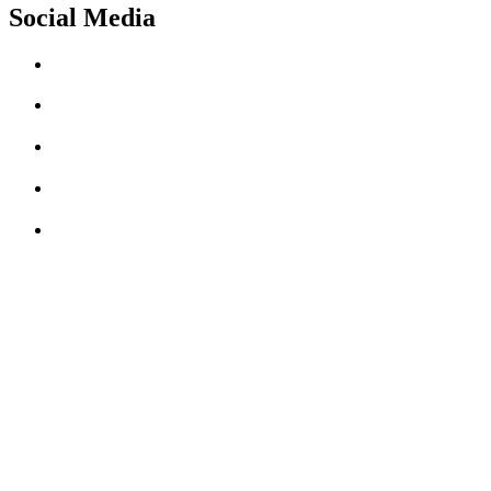
Social Media