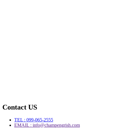
Contact US
TEL : 099-065-2555
EMAIL : info@champengrish.com