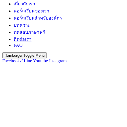
เกี่ยวกับเรา
คอร์สเรียนของเรา
คอร์สเรียนสำหรับองค์กร
บทความ
ทดสอบภาษาฟรี
ติดต่อเรา
FAQ
Hamburger Toggle Menu
Facebook-f
Line
Youtube
Instagram