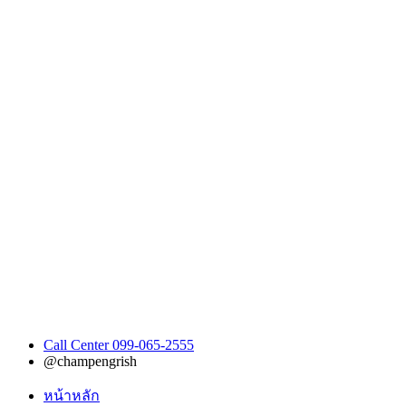
Call Center 099-065-2555
@champengrish
หน้าหลัก