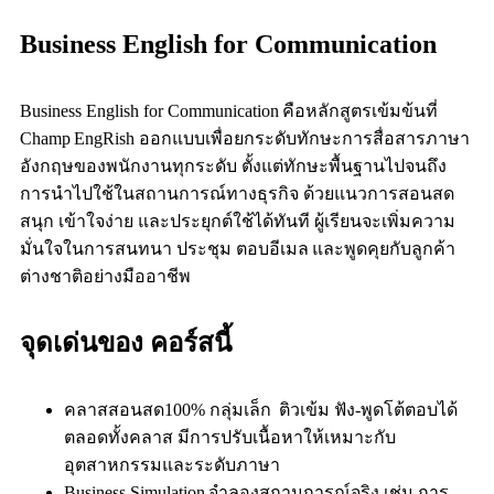
Business English for Communication
Business English for Communication คือหลักสูตรเข้มข้นที่
Champ EngRish ออกแบบเพื่อยกระดับทักษะการสื่อสารภาษา
อังกฤษของพนักงานทุกระดับ ตั้งแต่ทักษะพื้นฐานไปจนถึง
การนำไปใช้ในสถานการณ์ทางธุรกิจ ด้วยแนวการสอนสด
สนุก เข้าใจง่าย และประยุกต์ใช้ได้ทันที ผู้เรียนจะเพิ่มความ
มั่นใจในการสนทนา ประชุม ตอบอีเมล และพูดคุยกับลูกค้า
ต่างชาติอย่างมืออาชีพ
จุดเด่นของ คอร์สนี้
คลาสสอนสด100% กลุ่มเล็ก ติวเข้ม ฟัง‑พูดโต้ตอบได้
ตลอดทั้งคลาส มีการปรับเนื้อหาให้เหมาะกับ
อุตสาหกรรมและระดับภาษา
Business Simulation จำลองสถานการณ์จริง เช่น การ