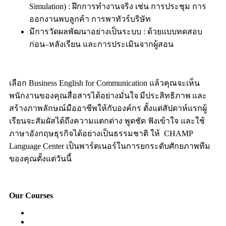
Simulation) : ฝึกการทำงานจริง เช่น การประชุม การ
ออกงานพบลูกค้า การพาทัวร์บริษัท
มีการวัดผลพัฒนาอย่างเป็นระบบ : ด้วยแบบทดสอบ
ก่อน–หลังเรียน และการประเมินจากผู้สอน
เลือก Business English for Communication แล้วคุณจะเห็น
พนักงานของคุณสื่อสารได้อย่างมั่นใจ มีประสิทธิภาพ และ
สร้างภาพลักษณ์มืออาชีพให้กับองค์กร ตั้งแต่สัปดาห์แรกผู้
เรียนจะสัมผัสได้ถึงความแตกต่าง พูดชัด ฟังเข้าใจ และใช้
ภาษาอังกฤษธุรกิจได้อย่างเป็นธรรมชาติ ให้
CHAMP
Language Center
เป็นพาร์ตเนอร์ในการยกระดับศักยภาพทีม
ของคุณตั้งแต่วันนี้
Our Courses
Easy English Program
English Conversation (Group)