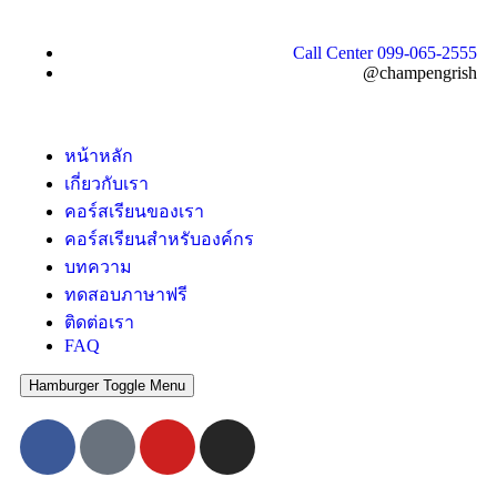
Call Center 099-065-2555
@champengrish
หน้าหลัก
เกี่ยวกับเรา
คอร์สเรียนของเรา
คอร์สเรียนสำหรับองค์กร
บทความ
ทดสอบภาษาฟรี
ติดต่อเรา
FAQ
Hamburger Toggle Menu