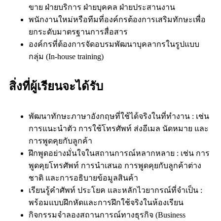
ขาย ฝ่ายบริการ ฝ่ายบุคคล ฝ่ายประสานงาน
พนักงานใหม่หรือทีมที่องค์กรต้องการเสริมทักษะเพื่อ
ยกระดับมาตรฐานการสื่อสาร
องค์กรที่ต้องการจัดอบรมพัฒนาบุคลากรในรูปแบบ
กลุ่ม (In-house training)
สิ่งที่ผู้เรียนจะได้รับ
พัฒนาทักษะภาษาอังกฤษที่ใช้ได้จริงในที่ทำงาน : เช่น
การแนะนำตัว การใช้โทรศัพท์ ส่งอีเมล นัดหมาย และ
การพูดคุยกับลูกค้า
ฝึกพูดอย่างมั่นใจในสถานการณ์หลากหลาย : เช่น การ
พูดคุยโทรศัพท์ การนำเสนอ การพูดคุยกับลูกค้าต่าง
ชาติ และการอธิบายข้อมูลสินค้า
เรียนรู้คำศัพท์ ประโยค และหลักไวยากรณ์ที่จำเป็น :
พร้อมแบบฝึกหัดและการฝึกใช้จริงในห้องเรียน
กิจกรรมจำลองสถานการณ์ทางธุรกิจ (Business