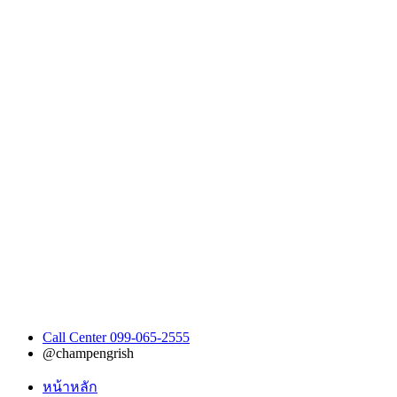
Call Center 099-065-2555
@champengrish
หน้าหลัก