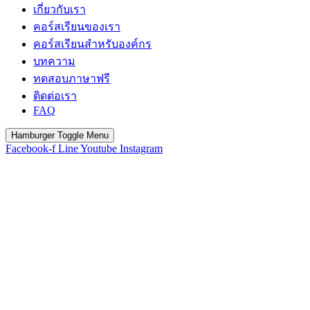
เกี่ยวกับเรา
คอร์สเรียนของเรา
คอร์สเรียนสำหรับองค์กร
บทความ
ทดสอบภาษาฟรี
ติดต่อเรา
FAQ
Hamburger Toggle Menu
Facebook-f
Line
Youtube
Instagram