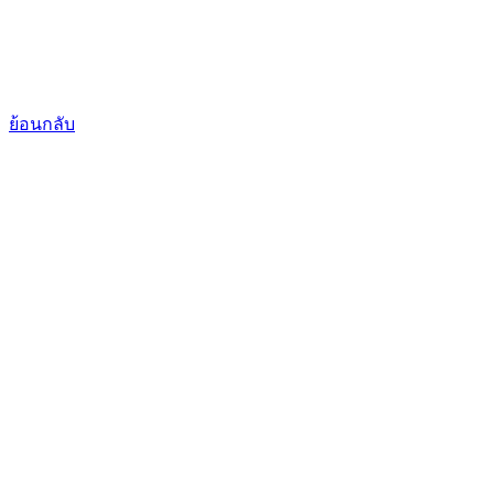
ย้อนกลับ