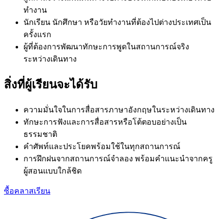
ทำงาน
นักเรียน นักศึกษา หรือวัยทำงานที่ต้องไปต่างประเทศเป็น
ครั้งแรก
ผู้ที่ต้องการพัฒนาทักษะการพูดในสถานการณ์จริง
ระหว่างเดินทาง
สิ่งที่ผู้เรียนจะได้รับ
ความมั่นใจในการสื่อสารภาษาอังกฤษในระหว่างเดินทาง
ทักษะการฟังและการสื่อสารหรือโต้ตอบอย่างเป็น
ธรรมชาติ
คำศัพท์และประโยคพร้อมใช้ในทุกสถานการณ์
การฝึกฝนจากสถานการณ์จำลอง พร้อมคำแนะนำจากครู
ผู้สอนแบบใกล้ชิด
ซื้อคลาสเรียน