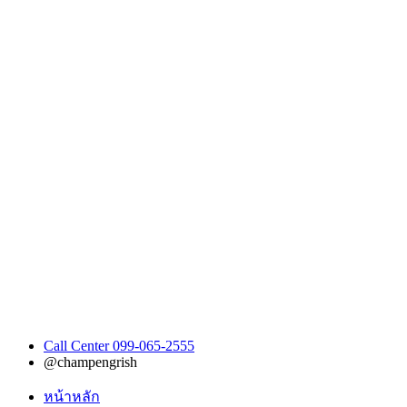
Call Center 099-065-2555
@champengrish
หน้าหลัก