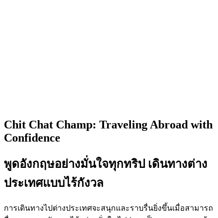
Chit Chat Champ:
Traveling Abroad with
Confidence
พูดอังกฤษอย่างมั่นใจทุกทริป เดินทางต่าง
ประเทศแบบไร้กังวล
การเดินทางไปต่างประเทศจะสนุกและราบรื่นยิ่งขึ้นเมื่อสามารถ