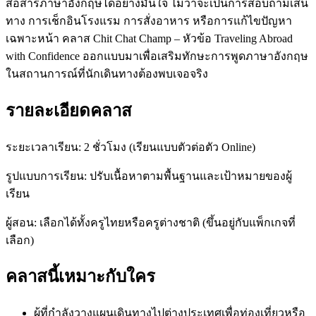
สื่อสารภาษาอังกฤษได้อย่างมั่นใจ ไม่ว่าจะเป็นการสอบถามเส้น
ทาง การเช็กอินโรงแรม การสั่งอาหาร หรือการแก้ไขปัญหา
เฉพาะหน้า คลาส Chit Chat Champ – หัวข้อ Traveling Abroad
with Confidence ออกแบบมาเพื่อเสริมทักษะการพูดภาษาอังกฤษ
ในสถานการณ์ที่นักเดินทางต้องพบเจอจริง
รายละเอียดคลาส
ระยะเวลาเรียน: 2 ชั่วโมง (เรียนแบบตัวต่อตัว Online)
รูปแบบการเรียน: ปรับเนื้อหาตามพื้นฐานและเป้าหมายของผู้
เรียน
ผู้สอน: เลือกได้ทั้งครูไทยหรือครูต่างชาติ (ขึ้นอยู่กับแพ็กเกจที่
เลือก)
คลาสนี้เหมาะกับใคร
ผู้ที่กำลังวางแผนเดินทางไปต่างประเทศเพื่อท่องเที่ยวหรือ