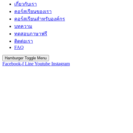
เกี่ยวกับเรา
คอร์สเรียนของเรา
คอร์สเรียนสำหรับองค์กร
บทความ
ทดสอบภาษาฟรี
ติดต่อเรา
FAQ
Hamburger Toggle Menu
Facebook-f
Line
Youtube
Instagram