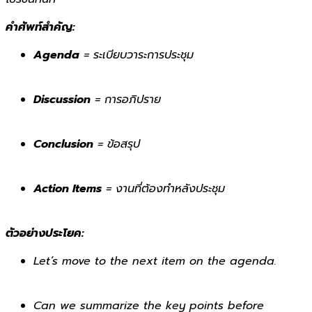
คำศัพท์สำคัญ:
Agenda
= ระเบียบวาระการประชุม
Discussion
= การอภิปราย
Conclusion
= ข้อสรุป
Action Items
= งานที่ต้องทำหลังประชุม
ตัวอย่างประโยค:
Let’s move to the next item on the agenda.
Can we summarize the key points before