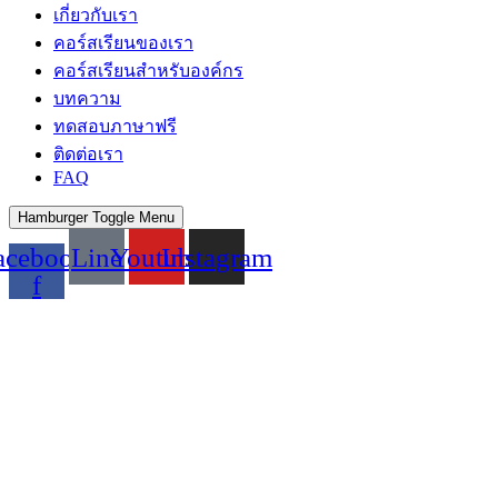
เกี่ยวกับเรา
คอร์สเรียนของเรา
คอร์สเรียนสำหรับองค์กร
บทความ
ทดสอบภาษาฟรี
ติดต่อเรา
FAQ
Hamburger Toggle Menu
acebook-
Line
Youtube
Instagram
f