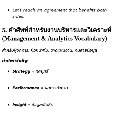
Let’s reach an agreement that benefits both
sides.
5. คำศัพท์สำหรับงานบริหารและวิเคราะห์
(Management & Analytics Vocabulary)
สำหรับผู้จัดการ, หัวหน้าทีม, วางแผนงาน, คนสายข้อมูล
คำศัพท์สำคัญ:
Strategy
= กลยุทธ์
Performance
= ผลการทำงาน
Insight
= ข้อมูลเชิงลึก