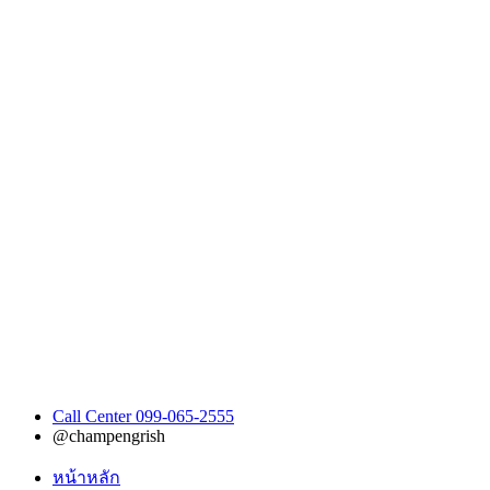
Call Center 099-065-2555
@champengrish
หน้าหลัก