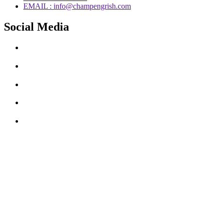
EMAIL : info@champengrish.com
Social Media