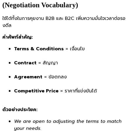
(Negotiation Vocabulary)
ใช้ได้ทั้งในการคุยงาน B2B และ B2C เพิ่มความมั่นใจเวลาต่อรอ
งดีล
คำศัพท์สำคัญ:
Terms & Conditions
= เงื่อนไข
Contract
= สัญญา
Agreement
= ข้อตกลง
Competitive Price
= ราคาที่แข่งขันได้
ตัวอย่างประโยค:
We are open to adjusting the terms to match
your needs.