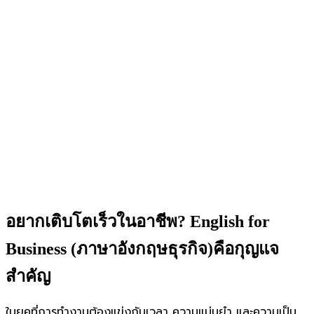
อยากเติบโตเร็วในอาชีพ? English for
Business (ภาษาอังกฤษธุรกิจ)คือกุญแจ
สำคัญ
ในยุคที่การทำงานต้องแข่งกับเวลา ความแม่นยำ และความเป็น