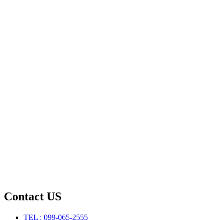
Contact US
TEL : 099-065-2555