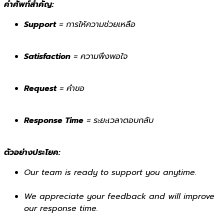
คำศัพท์สำคัญ:
Support
= การให้ความช่วยเหลือ
Satisfaction
= ความพึงพอใจ
Request
= คำขอ
Response Time
= ระยะเวลาตอบกลับ
ตัวอย่างประโยค:
Our team is ready to support you anytime.
We appreciate your feedback and will improve
our response time.