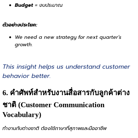
Budget
= งบประมาณ
ตัวอย่างประโยค:
We need a new strategy for next quarter’s
growth.
This insight helps us understand customer
behavior better.
6. คำศัพท์สำหรับงานสื่อสารกับลูกค้าต่าง
ชาติ (Customer Communication
Vocabulary)
ทำงานกับต่างชาติ ต้องใช้ภาษาที่สุภาพและมืออาชีพ