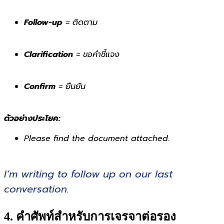
Follow-up
= ติดตาม
Clarification
= ขอคำชี้แจง
Confirm
= ยืนยัน
ตัวอย่างประโยค:
Please find the document attached.
I’m writing to follow up on our last
conversation.
4. คำศัพท์สำหรับการเจรจาต่อรอง