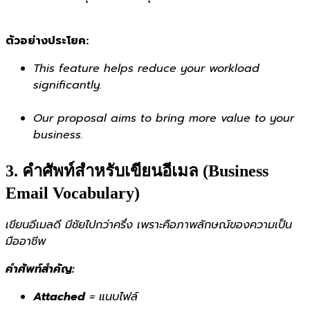
ตัวอย่างประโยค:
This feature helps reduce your workload
significantly.
Our proposal aims to bring more value to your
business.
3. คำศัพท์สำหรับเขียนอีเมล (Business
Email Vocabulary)
เขียนอีเมลดี มีชัยไปกว่าครึ่ง เพราะคือภาพลักษณ์ของความเป็น
มืออาชีพ
คำศัพท์สำคัญ:
Attached
= แนบไฟล์