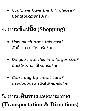
Could we have the bill, please?
ขอคิดเงินด้วยครับ/ค่ะ
4. การช้อปปิ้ง (Shopping)
How much does this cost?
อันนี้ราคาเท่าไหร่ครับ/คะ
Do you have this in a larger size?
มีไซส์ใหญ่กว่านี้ไหมครับ/คะ
Can I pay by credit card?
จ่ายด้วยบัตรเครดิตได้ไหมครับ/คะ
5. การเดินทางและถามทาง
(Transportation & Directions)