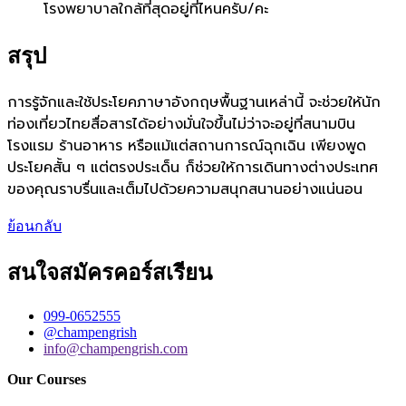
โรงพยาบาลใกล้ที่สุดอยู่ที่ไหนครับ/คะ
สรุป
การรู้จักและใช้ประโยคภาษาอังกฤษพื้นฐานเหล่านี้ จะช่วยให้นัก
ท่องเที่ยวไทยสื่อสารได้อย่างมั่นใจขึ้นไม่ว่าจะอยู่ที่สนามบิน
โรงแรม ร้านอาหาร หรือแม้แต่สถานการณ์ฉุกเฉิน เพียงพูด
ประโยคสั้น ๆ แต่ตรงประเด็น ก็ช่วยให้การเดินทางต่างประเทศ
ของคุณราบรื่นและเต็มไปด้วยความสนุกสนานอย่างแน่นอน
ย้อนกลับ
สนใจสมัครคอร์สเรียน
099-0652555
@champengrish
info@champengrish.com
Our Courses