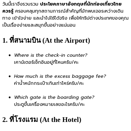
วันนี้เราจึงรวบรวม
ประโยคภาษาอังกฤษที่นักท่องเที่ยวไทย
ควรรู้
ครอบคลุมทุกสถานการณ์สำคัญที่มักพบเจอระหว่างเดิน
ทาง เข้าใจง่าย และนำไปใช้ได้จริง เพื่อให้ทริปต่างประเทศของคุณ
เป็นเรื่องง่ายและสนุกขึ้นอย่างแน่นอน
1. ที่สนามบิน (At the Airport)
Where is the check-in counter?
เคาน์เตอร์เช็กอินอยู่ที่ไหนครับ/คะ
How much is the excess baggage fee?
ค่าน้ำหนักกระเป๋าเกินเท่าไหร่ครับ/คะ
Which gate is the boarding gate?
ประตูขึ้นเครื่องหมายเลขอะไรครับ/คะ
2. ที่โรงแรม (At the Hotel)