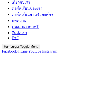
เกี่ยวกับเรา
คอร์สเรียนของเรา
คอร์สเรียนสำหรับองค์กร
บทความ
ทดสอบภาษาฟรี
ติดต่อเรา
FAQ
Hamburger Toggle Menu
Facebook-f
Line
Youtube
Instagram