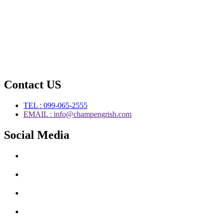
Contact US
TEL : 099-065-2555
EMAIL : info@champengrish.com
Social Media