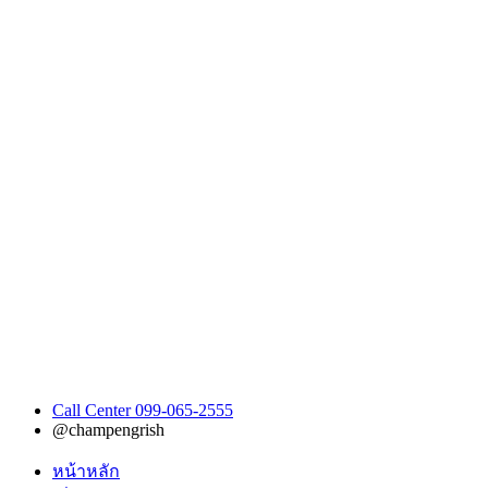
Call Center 099-065-2555
@champengrish
หน้าหลัก