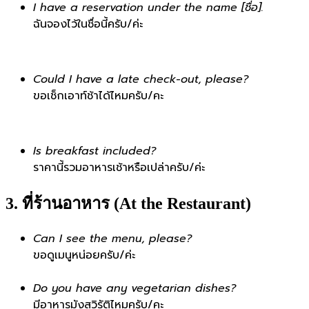
I have a reservation under the name [ชื่อ].
ฉันจองไว้ในชื่อนี้ครับ/ค่ะ
Could I have a late check-out, please?
ขอเช็กเอาท์ช้าได้ไหมครับ/คะ
Is breakfast included?
ราคานี้รวมอาหารเช้าหรือเปล่าครับ/ค่ะ
3. ที่ร้านอาหาร (At the Restaurant)
Can I see the menu, please?
ขอดูเมนูหน่อยครับ/ค่ะ
Do you have any vegetarian dishes?
มีอาหารมังสวิรัติไหมครับ/คะ