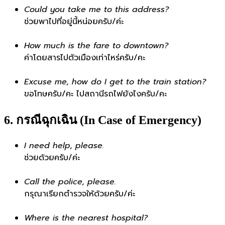
Could you take me to this address?
ช่วยพาไปที่อยู่นี้หน่อยครับ/ค่ะ
How much is the fare to downtown?
ค่าโดยสารไปตัวเมืองเท่าไหร่ครับ/คะ
Excuse me, how do I get to the train station?
ขอโทษครับ/คะ ไปสถานีรถไฟยังไงครับ/คะ
6. กรณีฉุกเฉิน (In Case of Emergency)
I need help, please.
ช่วยด้วยครับ/ค่ะ
Call the police, please.
กรุณาเรียกตำรวจให้ด้วยครับ/ค่ะ
Where is the nearest hospital?