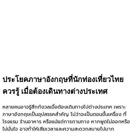
ประโยคภาษาอังกฤษที่นักท่องเที่ยวไทย
ควรรู้ เมื่อต้องเดินทางต่างประเทศ
หลายคนอาจรู้สึกกังวลเมื่อต้องเดินทางไปต่างประเทศ เพราะ
ภาษาอังกฤษเป็นอุปสรรคสำคัญ ไม่ว่าจะเป็นตอนขึ้นเครื่อง ที่
โรงแรม ร้านอาหาร หรือแม้แต่การถามทาง หากพูดไม่ออกหรือ
ไม่มั่นใจ อาจทำให้เสียเวลาและความสะดวกสบายไปมาก