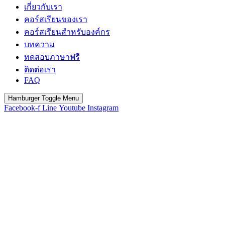
เกี่ยวกับเรา
คอร์สเรียนของเรา
คอร์สเรียนสำหรับองค์กร
บทความ
ทดสอบภาษาฟรี
ติดต่อเรา
FAQ
Hamburger Toggle Menu
Facebook-f
Line
Youtube
Instagram