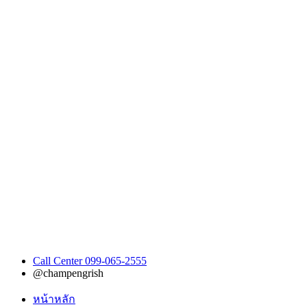
Call Center 099-065-2555
@champengrish
หน้าหลัก