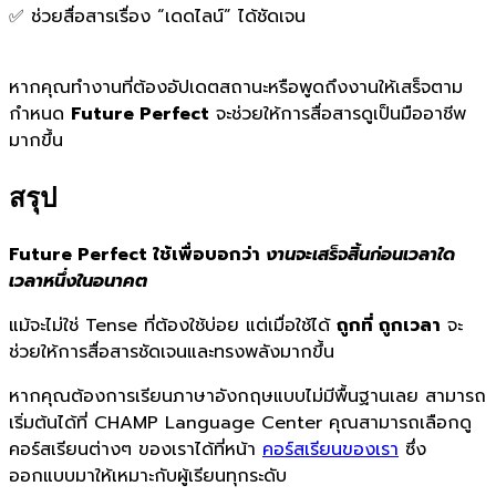
✅ ช่วยสื่อสารเรื่อง “เดดไลน์” ได้ชัดเจน
หากคุณทำงานที่ต้องอัปเดตสถานะหรือพูดถึงงานให้เสร็จตาม
กำหนด
Future Perfect
จะช่วยให้การสื่อสารดูเป็นมืออาชีพ
มากขึ้น
สรุป
Future Perfect ใช้เพื่อบอกว่า
งานจะเสร็จสิ้นก่อนเวลาใด
เวลาหนึ่งในอนาคต
แม้จะไม่ใช่ Tense ที่ต้องใช้บ่อย แต่เมื่อใช้ได้
ถูกที่ ถูกเวลา
จะ
ช่วยให้การสื่อสารชัดเจนและทรงพลังมากขึ้น
หากคุณต้องการเรียนภาษาอังกฤษแบบไม่มีพื้นฐานเลย สามารถ
เริ่มต้นได้ที่ CHAMP Language Center คุณสามารถเลือกดู
คอร์สเรียนต่างๆ ของเราได้ที่หน้า
คอร์สเรียนของเรา
ซึ่ง
ออกแบบมาให้เหมาะกับผู้เรียนทุกระดับ