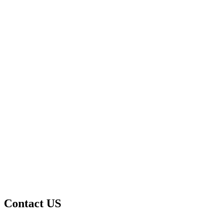
Contact US