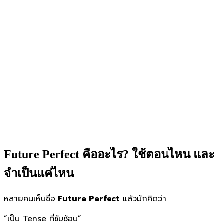
Future Perfect คืออะไร? ใช้ตอนไหน และ
จำเป็นแค่ไหน
หลายคนเห็นชื่อ
Future Perfect
แล้วมักคิดว่า
“เป็น Tense ที่ซับซ้อน”