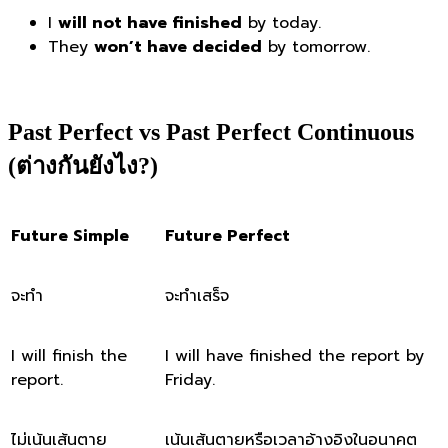
I
will not have finished
by today.
They
won’t have decided
by tomorrow.
Past Perfect vs Past Perfect Continuous
(ต่างกันยังไง?)
Future Simple
Future Perfect
จะทำ
จะทำเสร็จ
I will finish the
I will have finished the report by
report.
Friday.
ไม่เน้นเส้นตาย
เน้นเส้นตายหรือเวลาอ้างอิงในอนาคต