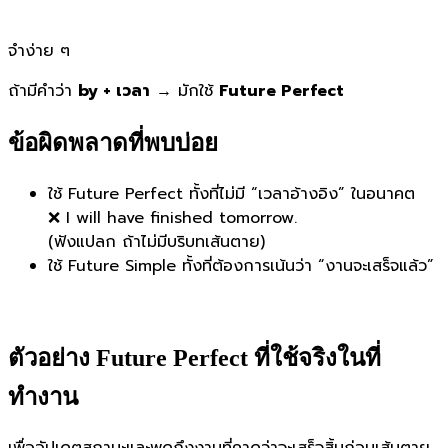
จำง่าย ๆ
ถ้ามีคำว่า
by + เวลา
→ มักใช้
Future Perfect
ข้อผิดพลาดที่พบบ่อย
ใช้ Future Perfect ทั้งที่ไม่มี “เวลาอ้างอิง” ในอนาคต
❌ I will have finished tomorrow.
(ฟังแปลก ถ้าไม่มีบริบทเส้นตาย)
ใช้ Future Simple ทั้งที่ต้องการเน้นว่า “งานจะเสร็จแล้ว”
ตัวอย่าง Future Perfect ที่ใช้จริงในที่
ทำงาน
เพื่ออัปเดตสถานะและพูดถึงงานที่คาดว่าจะเสร็จสิ้นก่อนเส้นตาย