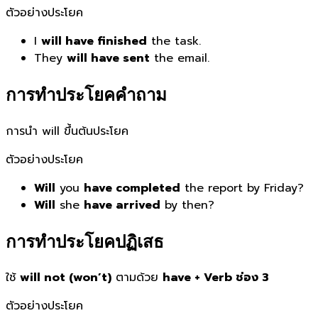
ตัวอย่างประโยค
I
will have finished
the task.
They
will have sent
the email.
การทำประโยคคำถาม
การนำ will ขึ้นต้นประโยค
ตัวอย่างประโยค
Will
you
have completed
the report by Friday?
Will
she
have arrived
by then?
การทำประโยคปฏิเสธ
ใช้
will not (won’t)
ตามด้วย
have + Verb ช่อง 3
ตัวอย่างประโยค