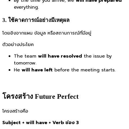
By the time you arrive, we
will have prepared
everything.
3. ใช้คาดการณ์อย่างมีเหตุผล
โดยอิงจากแผน ข้อมูล หรือสถานการณ์ที่มีอยู่
ตัวอย่างประโยค
The team
will have resolved
the issue by
tomorrow.
He
will have left
before the meeting starts.
โครงสร้าง Future Perfect
โครงสร้างคือ
Subject + will have + Verb ช่อง 3