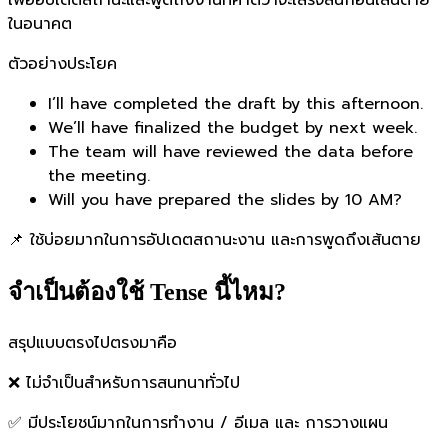
ในอนาคต
ตัวอย่างประโยค
I’ll have completed the draft by this afternoon.
We’ll have finalized the budget by next week.
The team will have reviewed the data before
the meeting.
Will you have prepared the slides by 10 AM?
📌 ใช้บ่อยมากในการอัปเดตสถานะงาน และการพูดถึงเส้นตาย
จำเป็นต้องใช้ Tense นี้ไหม?
สรุปแบบตรงไปตรงมาคือ
❌ ไม่จำเป็นสำหรับการสนทนาทั่วไป
✅ มีประโยชน์มากในการทำงาน / อีเมล และ การวางแผน