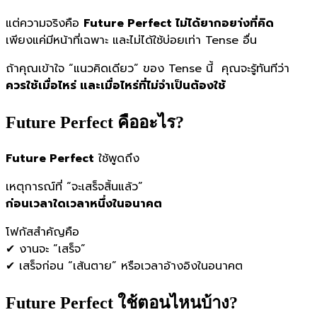
แต่ความจริงคือ
Future Perfect ไม่ได้ยากอยา่งที่คิด
เพียงแค่มีหน้าที่เฉพาะ และไม่ได้ใช้บ่อยเท่า Tense อื่น
ถ้าคุณเข้าใจ “แนวคิดเดียว” ของ Tense นี้ คุณจะรู้ทันทีว่า
ควรใช้เมื่อไหร่ และเมื่อไหร่ที่ไม่จำเป็นต้องใช้
Future Perfect คืออะไร?
Future Perfect
ใช้พูดถึง
เหตุการณ์ที่ “จะเสร็จสิ้นแล้ว”
ก่อนเวลาใดเวลาหนึ่งในอนาคต
โฟกัสสำคัญคือ
✔ งานจะ “เสร็จ”
✔ เสร็จก่อน “เส้นตาย” หรือเวลาอ้างอิงในอนาคต
Future Perfect ใช้ตอนไหนบ้าง?