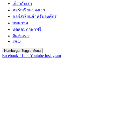
เกี่ยวกับเรา
คอร์สเรียนของเรา
คอร์สเรียนสำหรับองค์กร
บทความ
ทดสอบภาษาฟรี
ติดต่อเรา
FAQ
Hamburger Toggle Menu
Facebook-f
Line
Youtube
Instagram