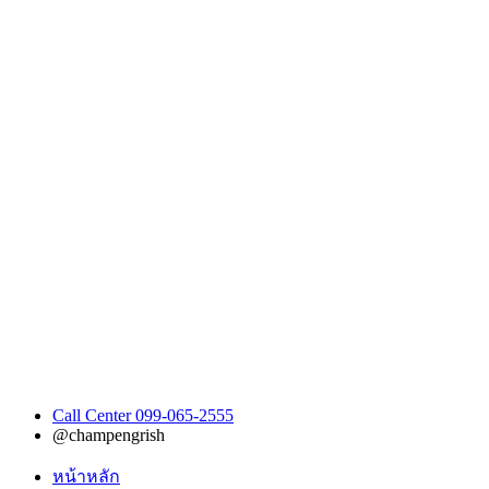
Call Center 099-065-2555
@champengrish
หน้าหลัก