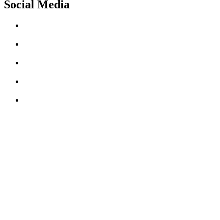
Social Media