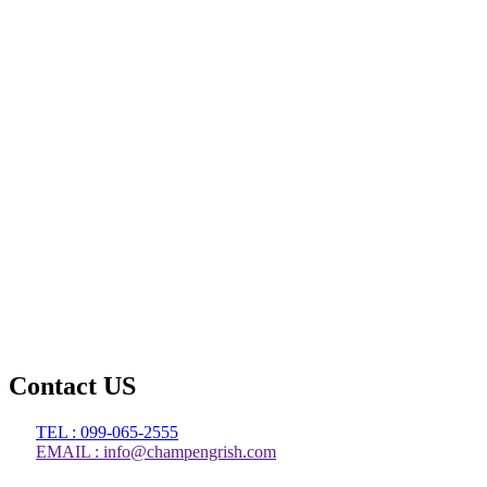
Contact US
TEL : 099-065-2555
EMAIL : info@champengrish.com