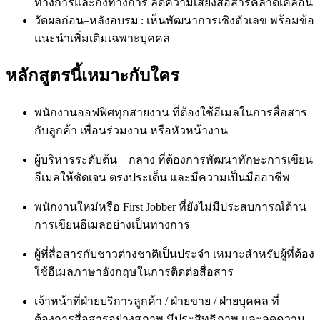
ทางการและกึ่งทางการ ลดความเสี่ยงสื่อสารคลาดเคลื่อน
วัดผลก่อน–หลังอบรม : เห็นพัฒนาการเชิงตัวเลข พร้อมข้อ
แนะนำเพิ่มเติมเฉพาะบุคคล
หลักสูตรนี้เหมาะกับใคร
พนักงานออฟฟิศทุกสายงาน
ที่ต้องใช้อีเมลในการสื่อสาร
กับลูกค้า เพื่อนร่วมงาน หรือหัวหน้างาน
ผู้บริหารระดับต้น – กลาง
ที่ต้องการพัฒนาทักษะการเขียน
อีเมลให้ชัดเจน ตรงประเด็น และมีความเป็นมืออาชีพ
พนักงานใหม่หรือ First Jobber
ที่ยังไม่มีประสบการณ์ด้าน
การเขียนอีเมลอย่างเป็นทางการ
ผู้ที่สื่อสารกับชาวต่างชาติเป็นประจำ
เหมาะสำหรับผู้ที่ต้อง
ใช้อีเมลภาษาอังกฤษในการติดต่อสื่อสาร
เจ้าหน้าที่ฝ่ายบริการลูกค้า / ฝ่ายขาย / ฝ่ายบุคคล
ที่
ต้องการสื่อสารอย่างสุภาพ มีประสิทธิภาพ และลดความ