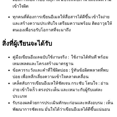
เข้าใจผิด
ทุกคนที่ต้องการเขียนอีเมลให้สื่อสารได้ดีขึ้น เข้าใจง่าย
และสร้างความประทับใจ
เตรียมความพร้อม ติดอาวุธให้
ตนเองเพื่อรอรับโอกาสที่จะมาถึง
สิ่งที่ผู้เรียนจะได้รับ
คู่มือเขียนอีเมลฉบับใช้งานจริง : ใช้งานได้ทันที พร้อม
เทมเพลตและโครงสร้างมาตรฐาน
ข้อควรระวังและคำที่ใช้ผิดบ่อย : รู้ทันข้อผิดพลาดที่พบ
บ่อย เพื่อหลีกเลี่ยงความเข้าใจคลาดเคลื่อน
เคล็ดลับการเขียนอีเมลให้ชัดเจน กระชับ โดนใจ : อ่าน
ง่าย เข้าใจเร็ว ตรงประเด็น และเหมาะกับผู้รับแต่ละ
ประเภท
รับรองผลด้วยการประเมินทักษะก่อนและหลังอบรม : เห็น
พัฒนาการชัดเจน มั่นใจได้ว่าเขียนอีเมลได้ดีขึ้นแน่นอน