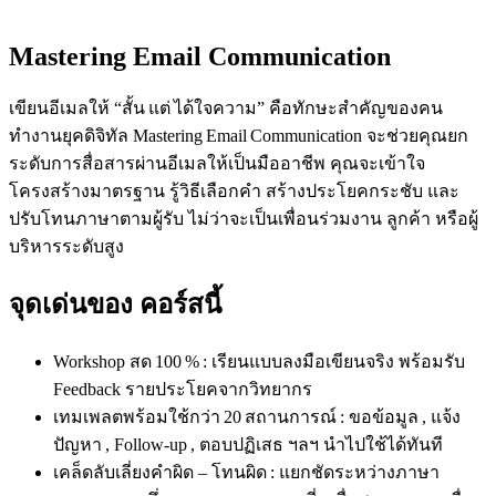
Mastering Email Communication
เขียนอีเมลให้ “สั้น แต่ ได้ใจความ” คือทักษะสำคัญของคน
ทำงานยุคดิจิทัล Mastering Email Communication จะช่วยคุณยก
ระดับการสื่อสารผ่านอีเมลให้เป็นมืออาชีพ คุณจะเข้าใจ
โครงสร้างมาตรฐาน รู้วิธีเลือกคำ สร้างประโยคกระชับ และ
ปรับโทนภาษาตามผู้รับ ไม่ว่าจะเป็นเพื่อนร่วมงาน ลูกค้า หรือผู้
บริหารระดับสูง
จุดเด่นของ คอร์สนี้
Workshop สด 100 % : เรียนแบบลงมือเขียนจริง พร้อมรับ
Feedback รายประโยคจากวิทยากร
เทมเพลตพร้อมใช้กว่า 20 สถานการณ์ : ขอข้อมูล , แจ้ง
ปัญหา , Follow‑up , ตอบปฏิเสธ ฯลฯ นำไปใช้ได้ทันที
เคล็ดลับเลี่ยงคำผิด – โทนผิด : แยกชัดระหว่างภาษา