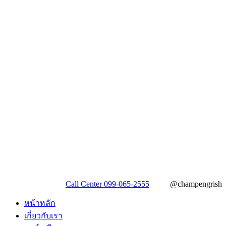
Call Center 099-065-2555
@champengrish
หน้าหลัก
เกี่ยวกับเรา