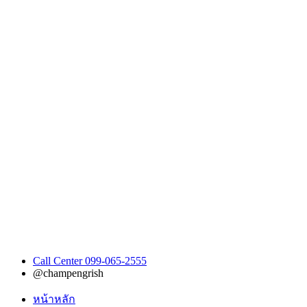
Call Center 099-065-2555
@champengrish
หน้าหลัก