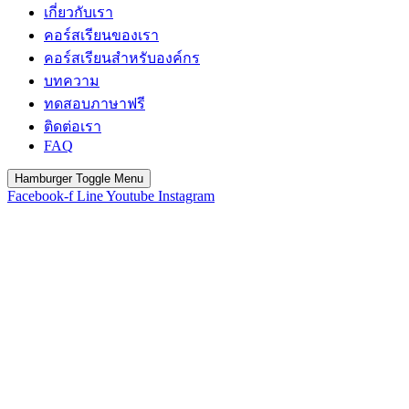
เกี่ยวกับเรา
คอร์สเรียนของเรา
คอร์สเรียนสำหรับองค์กร
บทความ
ทดสอบภาษาฟรี
ติดต่อเรา
FAQ
Hamburger Toggle Menu
Facebook-f
Line
Youtube
Instagram