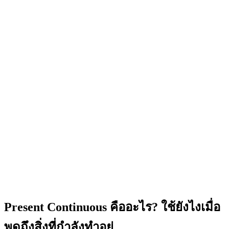
Present Continuous คืออะไร? ใช้ยังไงเมื่อ
พูดถึงสิ่งที่กำลังทำอยู่