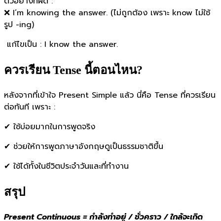
ตัวอย่างที่ผิด :
❌ I’m knowing the answer. (ไม่ถูกต้อง เพราะ know ไม่ใช้
รูป -ing)
แก้ไขเป็น : I know the answer.
ควรเรียน Tense นี้ตอนไหน?
หลังจากที่เข้าใจ Present Simple แล้ว นี่คือ Tense ที่ควรเรียน
ต่อทันที เพราะ :
✔ ใช้บ่อยมากในการพูดจริง
✔ ช่วยให้การพูดภาษาอังกฤษดูเป็นธรรมชาติขึ้น
✔ ใช้ได้ทั้งในชีวิตประจำวันและที่ทำงาน
สรุป
Present Continuous = กำลังทำอยู่ / ชั่วคราว / ใกล้จะเกิด