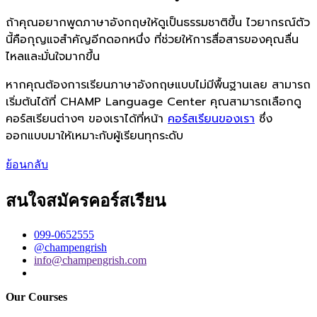
ถ้าคุณอยากพูดภาษาอังกฤษให้ดูเป็นธรรมชาติขึ้น ไวยากรณ์ตัว
นี้คือกุญแจสำคัญอีกดอกหนึ่ง ที่ช่วยให้การสื่อสารของคุณลื่น
ไหลและมั่นใจมากขึ้น
หากคุณต้องการเรียนภาษาอังกฤษแบบไม่มีพื้นฐานเลย สามารถ
เริ่มต้นได้ที่ CHAMP Language Center คุณสามารถเลือกดู
คอร์สเรียนต่างๆ ของเราได้ที่หน้า
คอร์สเรียนของเรา
ซึ่ง
ออกแบบมาให้เหมาะกับผู้เรียนทุกระดับ
ย้อนกลับ
สนใจสมัครคอร์สเรียน
099-0652555
@champengrish
info@champengrish.com
Our Courses