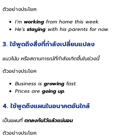
ตัวอย่างประโยค
I’m
working
from home this week.
He’s
staying
with his parents for now.
3. ใช้พูดถึงสิ่งที่กำลังเปลี่ยนแปลง
แนวโน้ม หรือสถานการณ์ที่กำลังเกิดขึ้นในช่วงนี้
ตัวอย่างประโยค
Business is
growing
fast.
Prices are
going up
.
4. ใช้พูดถึงแผนในอนาคตอันใกล้
เป็นแผนที่
ตกลงกันไว้แล้วแน่นอน
ตัวอย่างประโยค