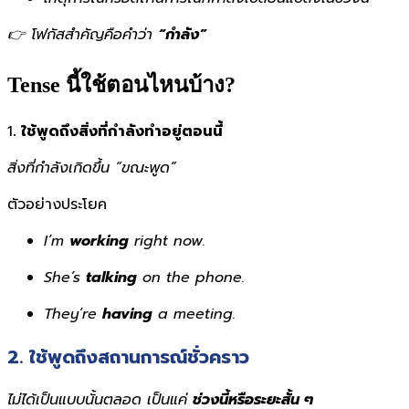
👉 โฟกัสสำคัญคือคำว่า
“กำลัง”
Tense นี้ใช้ตอนไหนบ้าง?
1
. ใช้พูดถึงสิ่งที่กำลังทำอยู่ตอนนี้
สิ่งที่กำลังเกิดขึ้น “ขณะพูด”
ตัวอย่างประโยค
I’m
working
right now.
She’s
talking
on the phone.
They’re
having
a meeting.
2
. ใช้พูดถึงสถานการณ์ชั่วคราว
ไม่ได้เป็นแบบนั้นตลอด เป็นแค่
ช่วงนี้หรือระยะสั้น ๆ