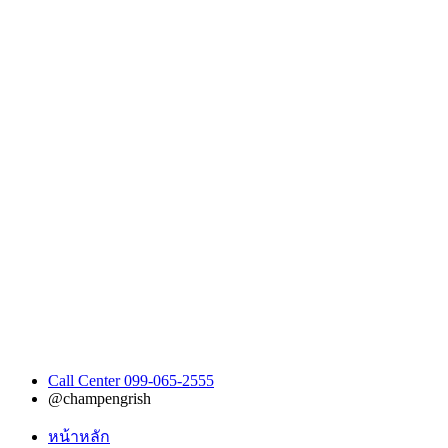
Call Center 099-065-2555
@champengrish
หน้าหลัก