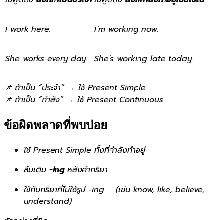
ใช้พูดถึง
สิ่งที่ทำเป็นประจำ
ใช้พูดถึง
สิ่งที่กำลังทำอยู่ในขณะนี้
I work here.
I’m working now.
She works every day.
She’s working late today.
📌 ถ้าเป็น “ประจำ” → ใช้ Present Simple
📌 ถ้าเป็น “กำลัง” → ใช้ Present Continuous
ข้อผิดพลาดที่พบบ่อย
ใช้ Present Simple ทั้งที่กำลังทำอยู่
ลืมเติม
-ing
หลังคำกริยา
ใช้กับกริยาที่ไม่ใช้รูป -ing (เช่น know, like, believe,
understand)