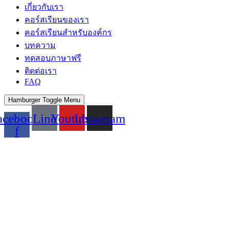
เกี่ยวกับเรา
คอร์สเรียนของเรา
คอร์สเรียนสำหรับองค์กร
บทความ
ทดสอบภาษาฟรี
ติดต่อเรา
FAQ
Hamburger Toggle Menu
acebook-
Line
Youtube
Instagram
f