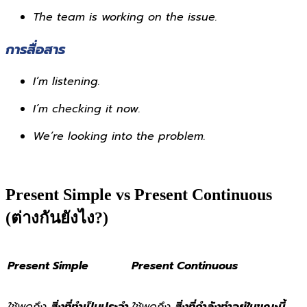
The team is working on the issue.
การสื่อสาร
I’m listening.
I’m checking it now.
We’re looking into the problem.
Present Simple vs Present Continuous
(ต่างกันยังไง?)
Present Simple
Present Continuous