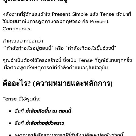
หลังจากที่รู้จักและเข้าใจ Present Simple แล้ว Tense ถัดมาที่
ใช้บ่อยมากในการพูดภาษาอังกฤษจริง คือ Present
Continuous
ถ้าคุณอยากบอกว่า
“กำลังทำอะไรอยู่ตอนนี้” หรือ “กำลังเกิดอะไรขึ้นช่วงนี้”
คุณจำเป็นต้องใช้โครงสร้างนี้ ซึ่งเป็น Tense ที่ถูกใช้แทบทุกครั้ง
เมื่อต้องพูดถึงเหตุการณ์ที่กำลังดำเนินอยู่ในปัจจุบัน
คืออะไร? (ความหมายและหลักการ)
Tense นี้ใช้พูดถึง:
สิ่งที่
กำลังเกิดขึ้น ณ ตอนนี้
สิ่งที่
กำลังทำอยู่ชั่วคราว
เหตุการณ์หรือสถานการณ์ที่กำลังเปลี่ยนแปลงในช่วงนี้