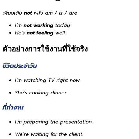
เพียงเติม
not
หลัง am / is / are
I’m
not working
today.
He’s
not feeling
well.
ตัวอย่างการใช้งานที่ใช้จริง
ชีวิตประจำวัน
I’m watching TV right now.
She’s cooking dinner.
ที่ทำงาน
I’m preparing the presentation.
We’re waiting for the client.