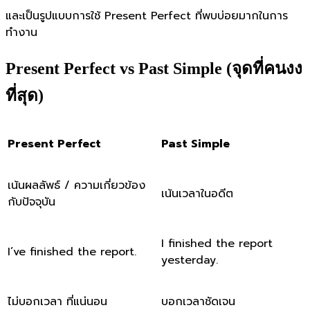
และเป็นรูปแบบการใช้ Present Perfect ที่พบบ่อยมากในการ
ทำงาน
Present Perfect vs Past Simple (จุดที่คนงง
ที่สุด)
Present Perfect
Past Simple
เน้นผลลัพธ์ / ความเกี่ยวข้อง
เน้นเวลาในอดีต
กับปัจจุบัน
I finished the report
I’ve finished the report.
yesterday.
ไม่บอกเวลา ที่แน่นอน
บอกเวลาชัดเจน