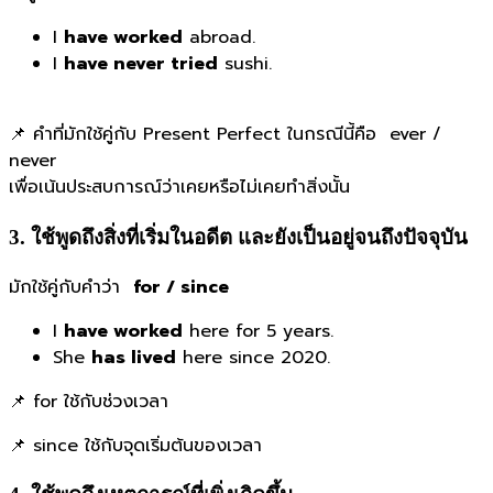
I
have worked
abroad.
I
have never tried
sushi.
📌 คำที่มักใช้คู่กับ Present Perfect ในกรณีนี้คือ ever /
never
เพื่อเน้นประสบการณ์ว่าเคยหรือไม่เคยทำสิ่งนั้น
3. ใช้พูดถึงสิ่งที่เริ่มในอดีต และยังเป็นอยู่จนถึงปัจจุบัน
มักใช้คู่กับคำว่า
for / since
I
have worked
here for 5 years.
She
has lived
here since 2020.
📌 for ใช้กับช่วงเวลา
📌 since ใช้กับจุดเริ่มต้นของเวลา