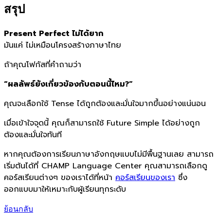
สรุป
Present Perfect ไม่ได้ยาก
มันแค่ ไม่เหมือนโครงสร้างภาษาไทย
ถ้าคุณโฟกัสที่คำถามว่า
“ผลลัพธ์ยังเกี่ยวข้องกับตอนนี้ไหม?”
คุณจะเลือกใช้ Tense ได้ถูกต้องและมั่นใจมากขึ้นอย่างแน่นอน
เมื่อเข้าใจจุดนี้ คุณก็สามารถใช้ Future Simple ได้อย่างถูก
ต้องและมั่นใจทันที
หากคุณต้องการเรียนภาษาอังกฤษแบบไม่มีพื้นฐานเลย สามารถ
เริ่มต้นได้ที่ CHAMP Language Center คุณสามารถเลือกดู
คอร์สเรียนต่างๆ ของเราได้ที่หน้า
คอร์สเรียนของเรา
ซึ่ง
ออกแบบมาให้เหมาะกับผู้เรียนทุกระดับ
ย้อนกลับ