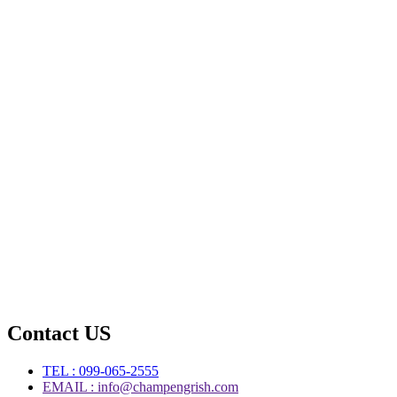
Contact US
TEL : 099-065-2555
EMAIL : info@champengrish.com