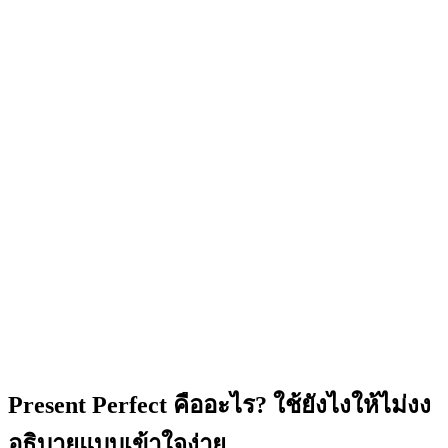
Present Perfect คืออะไร? ใช้ยังไงให้ไม่งง
อธิบายแบบเข้าใจง่าย