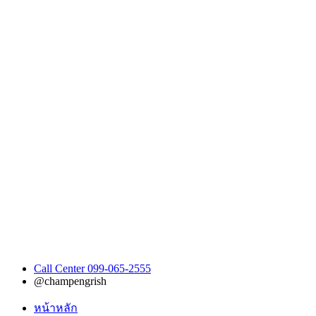
Call Center 099-065-2555
@champengrish
หน้าหลัก