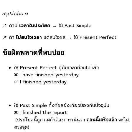
สรุปจำง่าย ๆ
📌 ถ้ามี
เวลาในประโยค
→ ใช้ Past Simple
📌 ถ้า
ไม่สนใจเวลา
แต่สนใจผล → ใช้ Present Perfect
ข้อผิดพลาดที่พบบ่อย
ใช้ Present Perfect คู่กับเวลาที่จบไปแล้ว
❌ I have finished yesterday.
✅ I finished yesterday.
ใช้ Past Simple ทั้งที่ผลยังเกี่ยวข้องกับปัจจุบัน
❌ I finished the report.
(ประโยคนี้ถูก แต่ถ้าต้องการเน้นว่า
ตอนนี้เสร็จแล้ว
จะไม่
ตรงจุด)