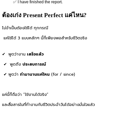
✅ I have finished the report.
ต้องเก่ง Present Perfect แค่ไหน?
ไม่จำเป็นต้องใช้ได้ ทุกกรณี
แค่ใช้ได้ 3 แบบหลักๆ นี้ก็เพียงพอสำหรับชีวิตจริง
✔ พูดว่างาน
เสร็จแล้ว
✔ พูดถึง
ประสบการณ์
✔ พูดว่า
ทำมานานแค่ไหน
(for / since)
แค่นี้ก็ถือว่า “ใช้งานได้จริง”
และสื่อสารในที่ทำงานกับชีวิตประจำวันได้อย่างมั่นใจแล้ว