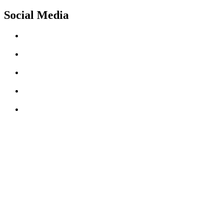
Social Media