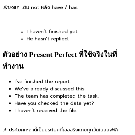
เพียงแค่ เติม not หลัง have / has
I haven’t finished yet.
He hasn’t replied.
ตัวอย่าง Present Perfect ที่ใช้จริงในที่
ทำงาน
I’ve finished the report.
We’ve already discussed this.
The team has completed the task.
Have you checked the data yet?
I haven’t received the file.
📌 ประโยคเหล่านี้เป็นประโยคที่เจอจริงแทบทุกวันในออฟฟิศ