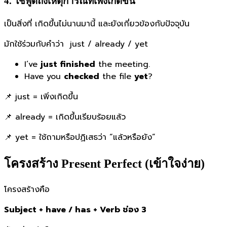
4. ใช้พูดถึงเหตุการณ์ที่เพิ่งเกิดขึ้น
เป็นสิ่งที่ เกิดขึ้นไม่นานมานี้ และยังเกี่ยวข้องกับปัจจุบัน
มักใช้ร่วมกับคำว่า just / already / yet
I’ve
just finished
the meeting.
Have you
checked
the file
yet
?
📌 just = เพิ่งเกิดขึ้น
📌 already = เกิดขึ้นเรียบร้อยแล้ว
📌 yet = ใช้ถามหรือปฏิเสธว่า “แล้วหรือยัง”
โครงสร้าง Present Perfect (เข้าใจง่าย)
โครงสร้างคือ
Subject + have / has + Verb ช่อง 3