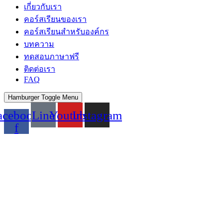
เกี่ยวกับเรา
คอร์สเรียนของเรา
คอร์สเรียนสำหรับองค์กร
บทความ
ทดสอบภาษาฟรี
ติดต่อเรา
FAQ
Hamburger Toggle Menu
acebook-
Line
Youtube
Instagram
f