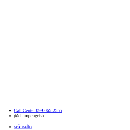
Call Center 099-065-2555
@champengrish
หน้าหลัก