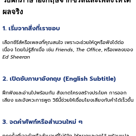
วิธีฝึกภาษาอังกฤษจากซีรีส์และเพลงให้ได้
ผลจริง
1. เริ่มจากสิ่งที่เราชอบ
เลือกซีรีส์หรือเพลงที่คุณสนใจ เพราะจะช่วยให้ดูหรือฟังได้ต่อ
เนื่อง โดยไม่รู้สึกเบื่อ เช่น
Friends
,
The Office
, หรือเพลงของ
Ed Sheeran
2. เปิดซับภาษาอังกฤษ (English Subtitle)
ฝึกฟังและอ่านไปพร้อมกัน สังเกตโครงสร้างประโยค การออก
เสียง และจังหวะการพูด วิธีนี้ช่วยให้เชื่อมโยงเสียงกับคำได้เร็วขึ้น
3. จดคำศัพท์หรือสำนวนใหม่ ๆ