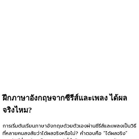
ฝึกภาษาอังกฤษจากซีรีส์และเพลง ได้ผล
จริงไหม?
การเริ่มต้นเรียนภาษาอังกฤษด้วยตัวเองผ่านซีรีส์และเพลงเป็นวิธี
ที่หลายคนสงสัยว่าได้ผลจริงหรือไม่? คำตอบคือ “ได้ผลจริง”