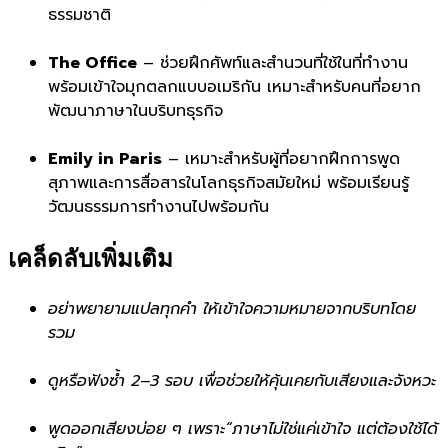
ธรรมชาติ
The Office
– ช่วยฝึกศัพท์และสำนวนที่ใช้ในที่ทำงาน
พร้อมเข้าใจมุกตลกแบบอเมริกัน เหมาะสำหรับคนที่อยาก
พัฒนาภาษาในบริบทธุรกิจ
Emily in Paris
– เหมาะสำหรับผู้ที่อยากฝึกการพูด
สุภาพและการสื่อสารในโลกธุรกิจสมัยใหม่ พร้อมเรียนรู้
วัฒนธรรมการทำงานไปพร้อมกัน
เคล็ดลับเพิ่มเติม
อย่าพยายามแปลทุกคำ ให้เข้าใจความหมายจากบริบทโดย
รวม
ดูหรือฟังซ้ำ 2–3 รอบ เพื่อช่วยให้คุ้นเคยกับเสียงและจังหวะ
พูดออกเสียงบ่อย ๆ เพราะ“ภาษาไม่ใช่แค่เข้าใจ แต่ต้องใช้ได้