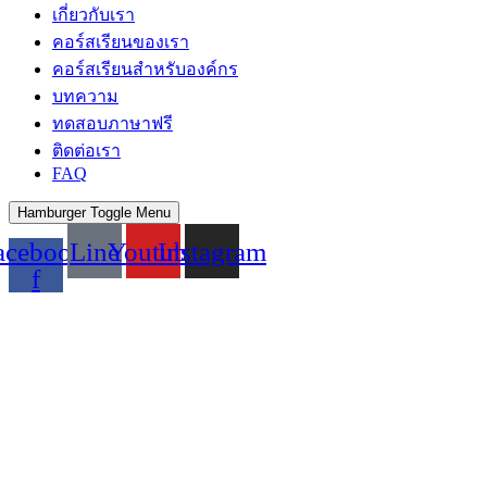
เกี่ยวกับเรา
คอร์สเรียนของเรา
คอร์สเรียนสำหรับองค์กร
บทความ
ทดสอบภาษาฟรี
ติดต่อเรา
FAQ
Hamburger Toggle Menu
acebook-
Line
Youtube
Instagram
f