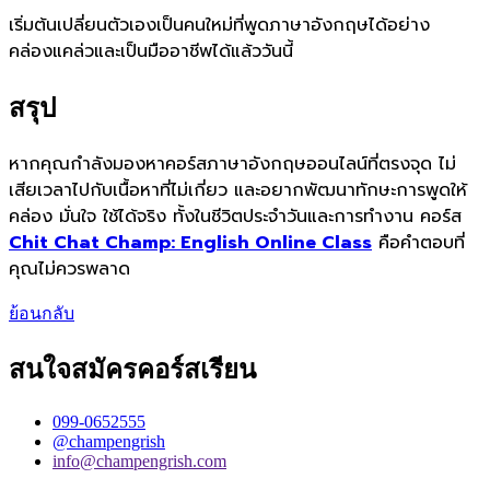
เริ่มต้นเปลี่ยนตัวเองเป็นคนใหม่ที่พูดภาษาอังกฤษได้อย่าง
คล่องแคล่วและเป็นมืออาชีพได้แล้ววันนี้
สรุป
หากคุณกำลังมองหาคอร์สภาษาอังกฤษออนไลน์ที่ตรงจุด ไม่
เสียเวลาไปกับเนื้อหาที่ไม่เกี่ยว และอยากพัฒนาทักษะการพูดให้
คล่อง มั่นใจ ใช้ได้จริง ทั้งในชีวิตประจำวันและการทำงาน คอร์ส
Chit Chat Champ: English Online Class
คือคำตอบที่
คุณไม่ควรพลาด
ย้อนกลับ
สนใจสมัครคอร์สเรียน
099-0652555
@champengrish
info@champengrish.com