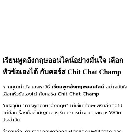
เรียนพูดอังกฤษออนไลน์อย่างมั่นใจ เลือก
หัวข้อเองได้ กับคอร์ส Chit Chat Champ
หากคุณกำลังมองหาวิธี
เรียนพูดอังกฤษออนไลน์
อย่างมั่นใจ
เลือกหัวข้อเองได้ กับคอร์ส Chit Chat Champ
ในปัจจุบัน “การพูดภาษาอังกฤษ” ไม่ใช่แค่ทักษะเสริมอีกต่อไป
แต่คือเครื่องมือสำคัญในการเรียน การทำงาน และการใช้ชีวิต
ประจำวัน
คำถามคือ…ถ้าเราอยากพูดอังกฤษได้คล่องและใช้ได้จริง ควร