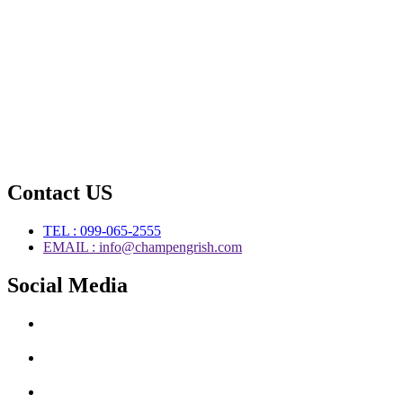
Contact US
TEL : 099-065-2555
EMAIL : info@champengrish.com
Social Media