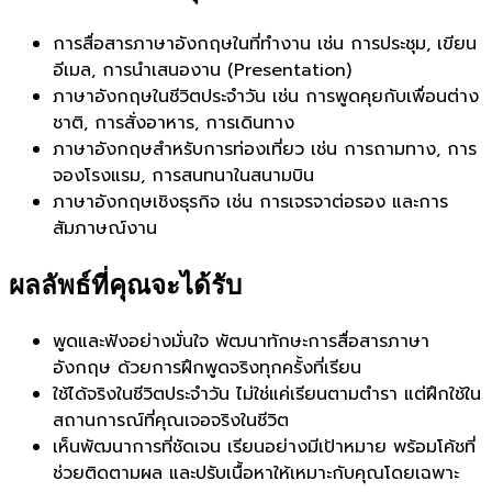
การสื่อสารภาษาอังกฤษในที่ทำงาน เช่น การประชุม, เขียน
อีเมล, การนำเสนองาน (Presentation)
ภาษาอังกฤษในชีวิตประจำวัน เช่น การพูดคุยกับเพื่อนต่าง
ชาติ, การสั่งอาหาร, การเดินทาง
ภาษาอังกฤษสำหรับการท่องเที่ยว เช่น การถามทาง, การ
จองโรงแรม, การสนทนาในสนามบิน
ภาษาอังกฤษเชิงธุรกิจ เช่น การเจรจาต่อรอง และการ
สัมภาษณ์งาน
ผลลัพธ์ที่คุณจะได้รับ
พูดและฟังอย่างมั่นใจ พัฒนาทักษะการสื่อสารภาษา
อังกฤษ ด้วยการฝึกพูดจริงทุกครั้งที่เรียน
ใช้ได้จริงในชีวิตประจำวัน ไม่ใช่แค่เรียนตามตำรา แต่ฝึกใช้ใน
สถานการณ์ที่คุณเจอจริงในชีวิต
เห็นพัฒนาการที่ชัดเจน เรียนอย่างมีเป้าหมาย พร้อมโค้ชที่
ช่วยติดตามผล และปรับเนื้อหาให้เหมาะกับคุณโดยเฉพาะ