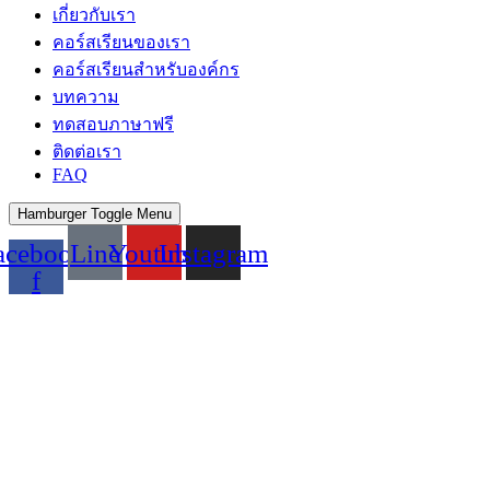
เกี่ยวกับเรา
คอร์สเรียนของเรา
คอร์สเรียนสำหรับองค์กร
บทความ
ทดสอบภาษาฟรี
ติดต่อเรา
FAQ
Hamburger Toggle Menu
acebook-
Line
Youtube
Instagram
f