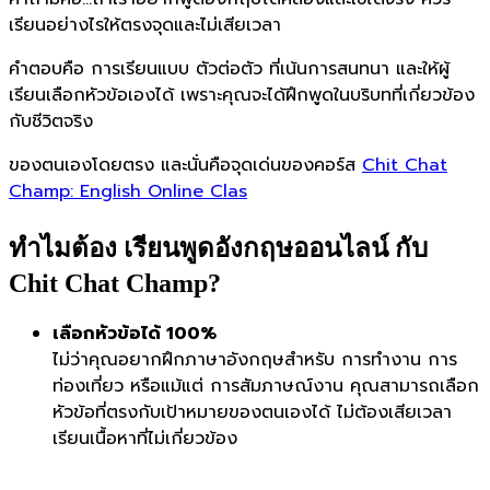
เรียนอย่างไรให้ตรงจุดและไม่เสียเวลา
คำตอบคือ การเรียนแบบ ตัวต่อตัว ที่เน้นการสนทนา และให้ผู้
เรียนเลือกหัวข้อเองได้ เพราะคุณจะได้ฝึกพูดในบริบทที่เกี่ยวข้อง
กับชีวิตจริง
ของตนเองโดยตรง และนั่นคือจุดเด่นของคอร์ส
Chit Chat
Champ: English Online Clas
ทำไมต้อง เรียนพูดอังกฤษออนไลน์ กับ
Chit Chat Champ?
เลือกหัวข้อได้ 100%
ไม่ว่าคุณอยากฝึกภาษาอังกฤษสำหรับ การทำงาน การ
ท่องเที่ยว หรือแม้แต่ การสัมภาษณ์งาน คุณสามารถเลือก
หัวข้อที่ตรงกับเป้าหมายของตนเองได้ ไม่ต้องเสียเวลา
เรียนเนื้อหาที่ไม่เกี่ยวข้อง