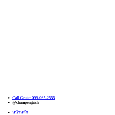
Call Center 099-065-2555
@champengrish
หน้าหลัก