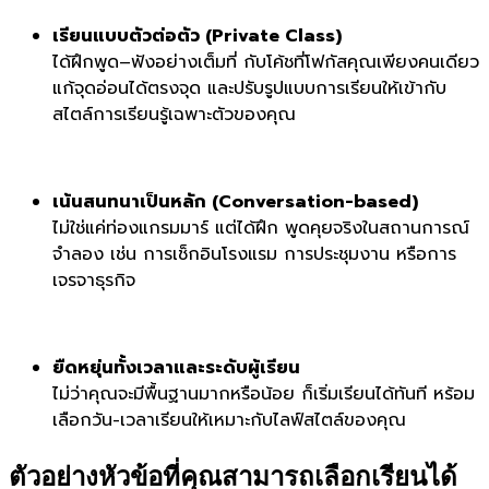
เรียนแบบตัวต่อตัว (Private Class)
ได้ฝึกพูด–ฟังอย่างเต็มที่ กับโค้ชที่โฟกัสคุณเพียงคนเดียว
แก้จุดอ่อนได้ตรงจุด และปรับรูปแบบการเรียนให้เข้ากับ
สไตล์การเรียนรู้เฉพาะตัวของคุณ
เน้นสนทนาเป็นหลัก (Conversation-based)
ไม่ใช่แค่ท่องแกรมมาร์ แต่ได้ฝึก พูดคุยจริงในสถานการณ์
จำลอง เช่น การเช็กอินโรงแรม การประชุมงาน หรือการ
เจรจาธุรกิจ
ยืดหยุ่นทั้งเวลาและระดับผู้เรียน
ไม่ว่าคุณจะมีพื้นฐานมากหรือน้อย ก็เริ่มเรียนได้ทันที หร้อม
เลือกวัน-เวลาเรียนให้เหมาะกับไลฟ์สไตล์ของคุณ
ตัวอย่างหัวข้อที่คุณสามารถเลือกเรียนได้